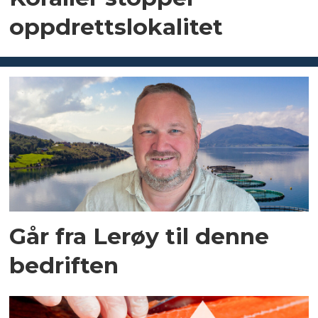
oppdrettslokalitet
Går fra Lerøy til denne
bedriften