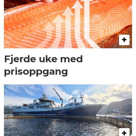
Fjerde uke med
prisoppgang