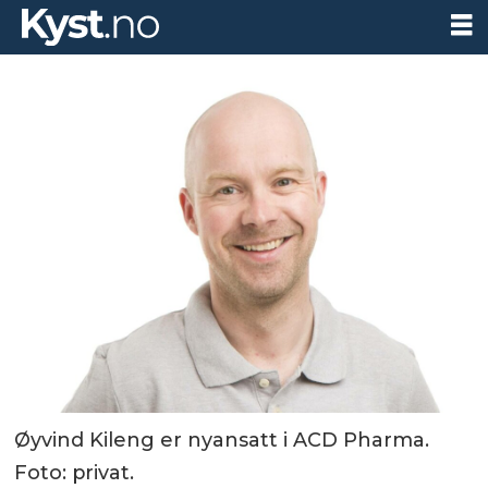
Øyvind Kileng er nyansatt i ACD Pharma.
Foto: privat.