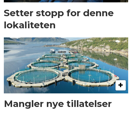
Setter stopp for denne
lokaliteten
Mangler nye tillatelser