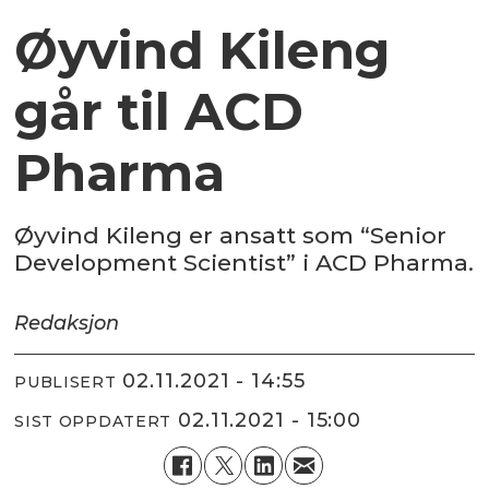
Øyvind Kileng
går til ACD
Pharma
Øyvind Kileng er ansatt som “Senior
Development Scientist” i ACD Pharma.
Redaksjon
02.11.2021 - 14:55
PUBLISERT
02.11.2021 - 15:00
SIST OPPDATERT