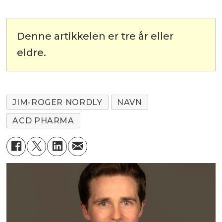
Denne artikkelen er tre år eller
eldre.
JIM-ROGER NORDLY
NAVN
ACD PHARMA