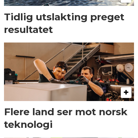
Tidlig utslakting preget
resultatet
Flere land ser mot norsk
teknologi