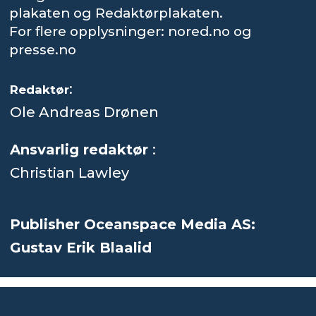
plakaten og Redaktørplakaten.
For flere opplysninger: nored.no og
presse.no
:
Redaktør
Ole Andreas Drønen
Ansvarlig redaktør
:
Christian Lawley
Publisher Oceanspace Media AS:
Gustav Erik Blaalid