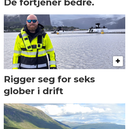
De fortjener bedre.
Rigger seg for seks
glober i drift