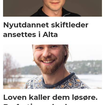
Nyutdannet skiftleder
ansettes i Alta
Loven kaller dem løsøre.