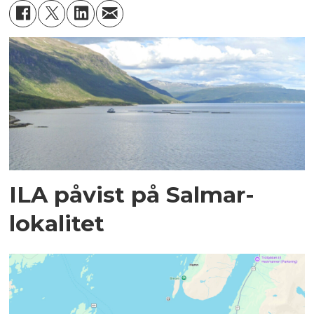
ILA påvist på Salmar-
lokalitet