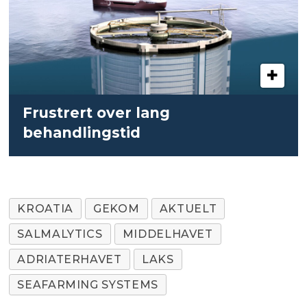
Frustrert over lang
behandlingstid
KROATIA
GEKOM
AKTUELT
SALMALYTICS
MIDDELHAVET
ADRIATERHAVET
LAKS
SEAFARMING SYSTEMS