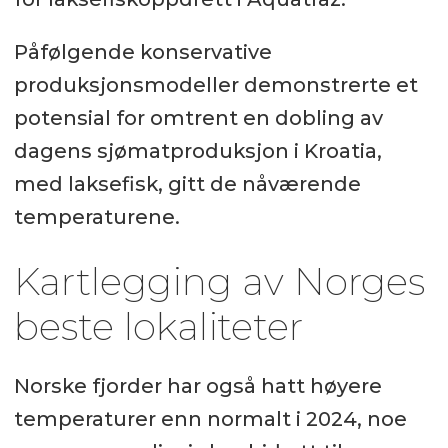
Påfølgende konservative
produksjonsmodeller demonstrerte et
potensial for omtrent en dobling av
dagens sjømatproduksjon i Kroatia,
med laksefisk, gitt de nåværende
temperaturene.
Kartlegging av Norges
beste lokaliteter
Norske fjorder har også hatt høyere
temperaturer enn normalt i 2024, noe