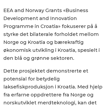
EEA and Norway Grants «Business
Development and Innovation
Programme in Croatia» fokuserer på å
styrke det bilaterale forholdet mellom
Norge og Kroatia og bærekraftig
økonomisk utvikling i Kroatia, spesielt i
den blå og grønne sektoren.
Dette prosjektet demonstrerte et
potensial for betydelig
laksefiskproduksjon i Kroatia. Med hjelp
fra erfarne oppdrettere fra Norge og
norskutviklet merdteknologi, kan det