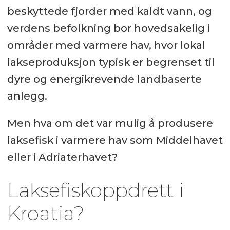
beskyttede fjorder med kaldt vann, og
verdens befolkning bor hovedsakelig i
områder med varmere hav, hvor lokal
lakseproduksjon typisk er begrenset til
dyre og energikrevende landbaserte
anlegg.
Men hva om det var mulig å produsere
laksefisk i varmere hav som Middelhavet
eller i Adriaterhavet?
Laksefiskoppdrett i
Kroatia?