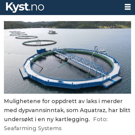
Mulighetene for oppdrett av laks i merder
med dypvannsinntak, som Aquatraz, har blitt
undersøkt i en ny kartlegging.
Foto:
Seafarming Systems