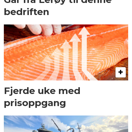
bedriften
Fjerde uke med
prisoppgang