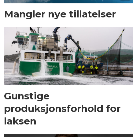
Mangler nye tillatelser
Gunstige
produksjonsforhold for
laksen