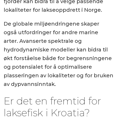
fjorder kan bidra til å velge passende
lokaliteter for lakseoppdrett i Norge.
De globale miljøendringene skaper
også utfordringer for andre marine
arter. Avanserte spektrale og
hydrodynamiske modeller kan bidra til
økt forståelse både for begrensningene
og potensialet for å optimalisere
plasseringen av lokaliteter og for bruken
av dypvannsinntak.
Er det en fremtid for
laksefisk i Kroatia?