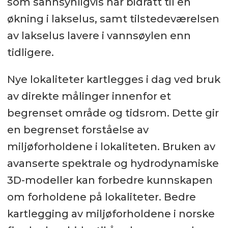
som sannsynligvis har bidratt til en
økning i lakselus, samt tilstedeværelsen
av lakselus lavere i vannsøylen enn
tidligere.
Nye lokaliteter kartlegges i dag ved bruk
av direkte målinger innenfor et
begrenset område og tidsrom. Dette gir
en begrenset forståelse av
miljøforholdene i lokaliteten. Bruken av
avanserte spektrale og hydrodynamiske
3D-modeller kan forbedre kunnskapen
om forholdene på lokaliteter. Bedre
kartlegging av miljøforholdene i norske