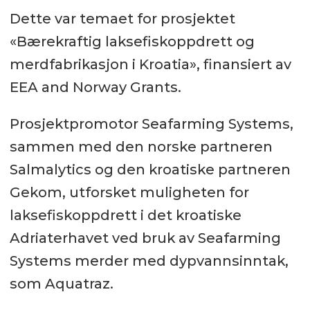
Dette var temaet for prosjektet
«Bærekraftig laksefiskoppdrett og
merdfabrikasjon i Kroatia», finansiert av
EEA and Norway Grants.
Prosjektpromotor Seafarming Systems,
sammen med den norske partneren
Salmalytics og den kroatiske partneren
Gekom, utforsket muligheten for
laksefiskoppdrett i det kroatiske
Adriaterhavet ved bruk av Seafarming
Systems merder med dypvannsinntak,
som Aquatraz.