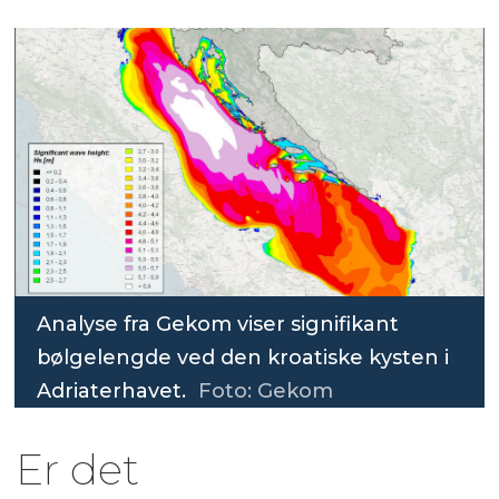
Analyse fra Gekom viser signifikant
bølgelengde ved den kroatiske kysten i
Adriaterhavet.
Foto: Gekom
Er det