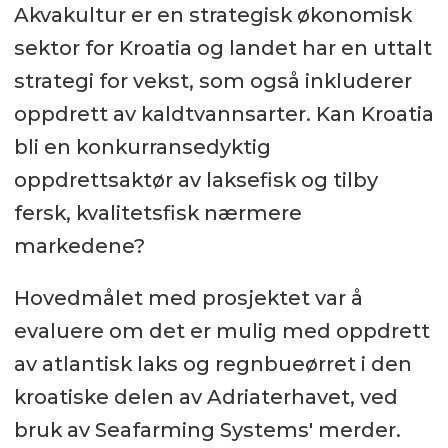
Akvakultur er en strategisk økonomisk
sektor for Kroatia og landet har en uttalt
strategi for vekst, som også inkluderer
oppdrett av kaldtvannsarter. Kan Kroatia
bli en konkurransedyktig
oppdrettsaktør av laksefisk og tilby
fersk, kvalitetsfisk nærmere
markedene?
Hovedmålet med prosjektet var å
evaluere om det er mulig med oppdrett
av atlantisk laks og regnbueørret i den
kroatiske delen av Adriaterhavet, ved
bruk av Seafarming Systems' merder.