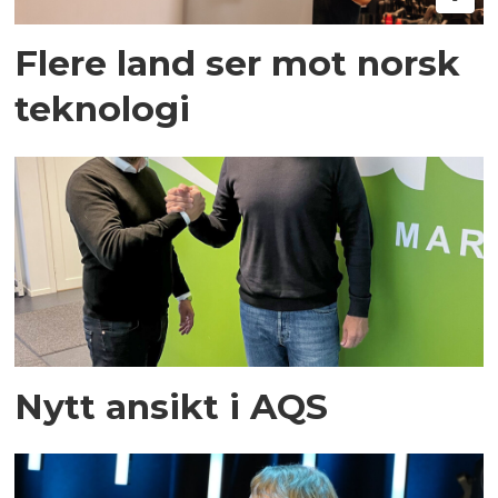
Flere land ser mot norsk
teknologi
Nytt ansikt i AQS