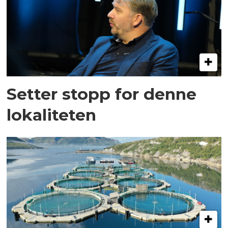
Setter stopp for denne
lokaliteten