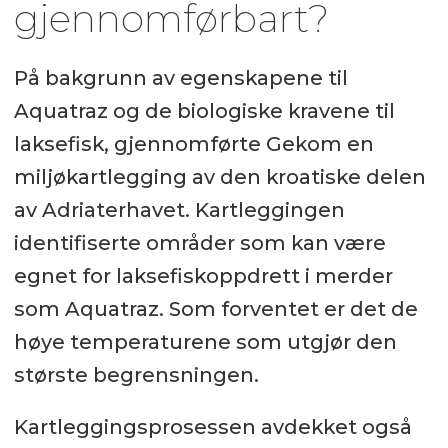
gjennomførbart?
På bakgrunn av egenskapene til
Aquatraz og de biologiske kravene til
laksefisk, gjennomførte Gekom en
miljøkartlegging av den kroatiske delen
av Adriaterhavet. Kartleggingen
identifiserte områder som kan være
egnet for laksefiskoppdrett i merder
som Aquatraz. Som forventet er det de
høye temperaturene som utgjør den
største begrensningen.
Kartleggingsprosessen avdekket også