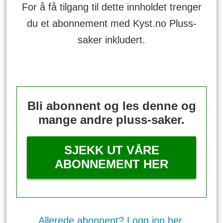
For å få tilgang til dette innholdet trenger
du et abonnement med Kyst.no Pluss-
saker inkludert.
Bli abonnent og les denne og
mange andre pluss-saker.
SJEKK UT VÅRE
ABONNEMENT HER
Allerede abonnent? Logg inn her.