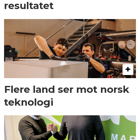
resultatet
Flere land ser mot norsk
teknologi