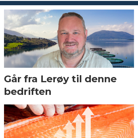
Går fra Lerøy til denne
bedriften