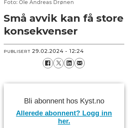
Foto: Ole Andreas Drønen
Små avvik kan få store
konsekvenser
29.02.2024 - 12:24
PUBLISERT
Bli abonnent hos Kyst.no
Allerede abonnent? Logg inn
her.