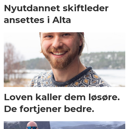
Nyutdannet skiftleder
ansettes i Alta
Loven kaller dem løsøre.
De fortjener bedre.