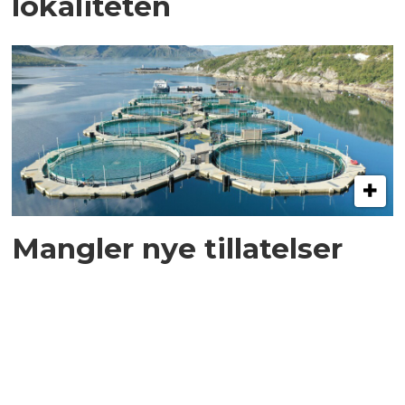
lokaliteten
Mangler nye tillatelser