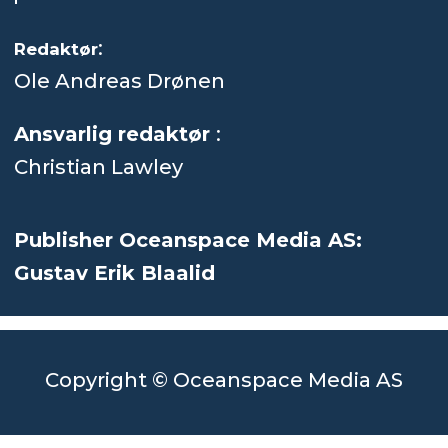
:
Redaktør
Ole Andreas Drønen
Ansvarlig redaktør
:
Christian Lawley
Publisher Oceanspace Media AS:
Gustav Erik Blaalid
Copyright © Oceanspace Media AS