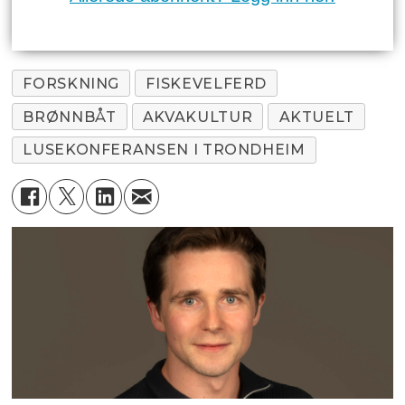
FORSKNING
FISKEVELFERD
BRØNNBÅT
AKVAKULTUR
AKTUELT
LUSEKONFERANSEN I TRONDHEIM