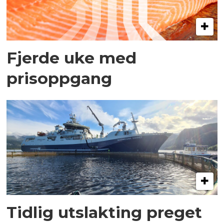
Fjerde uke med
prisoppgang
Tidlig utslakting preget