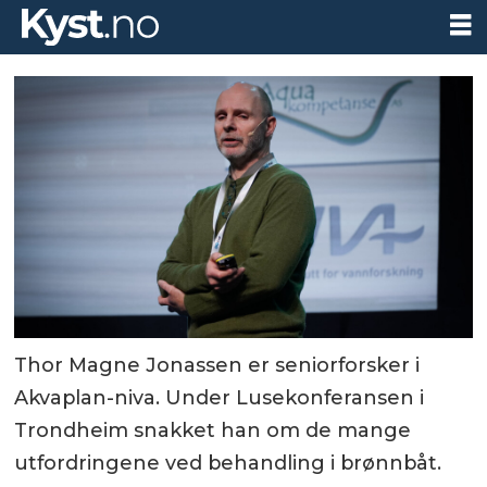
Thor Magne Jonassen er seniorforsker i
Akvaplan-niva. Under Lusekonferansen i
Trondheim snakket han om de mange
utfordringene ved behandling i brønnbåt.