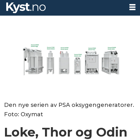
Den nye serien av PSA oksygengeneratorer.
Foto: Oxymat
Loke, Thor og Odin