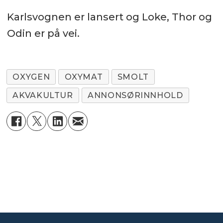
Karlsvognen er lansert og Loke, Thor og
Odin er på vei.
OXYGEN
OXYMAT
SMOLT
AKVAKULTUR
ANNONSØRINNHOLD