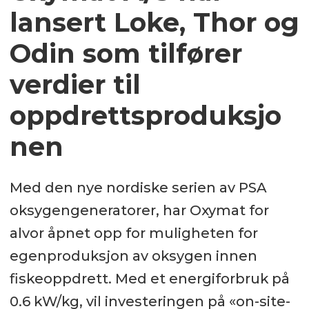
lansert Loke, Thor og
Odin som tilfører
verdier til
oppdrettsproduksjo
nen
Med den nye nordiske serien av PSA
oksygengeneratorer, har Oxymat for
alvor åpnet opp for muligheten for
egenproduksjon av oksygen innen
fiskeoppdrett. Med et energiforbruk på
0.6 kW/kg, vil investeringen på «on-site-