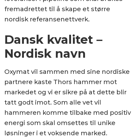
fremadrettet til å skape et større
nordisk referansenettverk.
Dansk kvalitet –
Nordisk navn
Oxymat vil sammen med sine nordiske
partnere kaste Thors hammer mot
markedet og vi er sikre på at dette blir
tatt godt imot. Som alle vet vil
hammeren komme tilbake med positiv
energi som skal omsettes til unike
løsninger i et voksende marked.