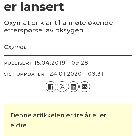
er lansert
Oxymat er klar til å møte økende
etterspørsel av oksygen.
Oxymat
15.04.2019 - 09:28
PUBLISERT
24.01.2020 - 09:31
SIST OPPDATERT
Denne artikkelen er tre år eller
eldre.