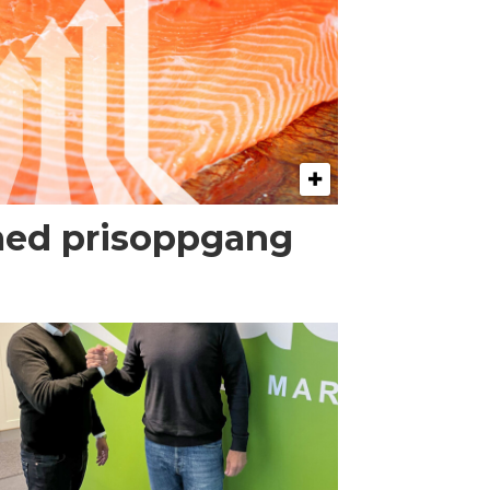
med prisoppgang