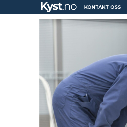
KONTAKT OSS