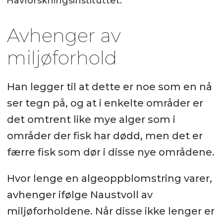
Havforskningsinstituttet.
Avhenger av
miljøforhold
Han legger til at dette er noe som en nå
ser tegn på, og at i enkelte områder er
det omtrent like mye alger som i
områder der fisk har dødd, men det er
færre fisk som dør i disse nye områdene.
Hvor lenge en algeoppblomstring varer,
avhenger ifølge Naustvoll av
miljøforholdene. Når disse ikke lenger er