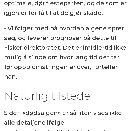
optimale, dør flesteparten, og de som er
igjen er for få til at de gjør skade.
- Vi følger med på hvordan algene sprer
seg, og leverer prognoser på dette til
Fiskeridirektoratet. Det er imidlertid ikke
mulig å si noe om hvor lang tid det tar
før oppblomstringen er over, forteller
han.
Naturlig tilstede
Siden «dødsalgen» er så liten vises ikke
alle detaljene ifølge