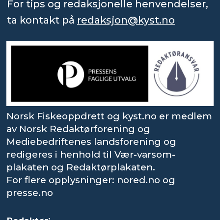
For tips og redaksjonelle henvendelser,
ta kontakt på
redaksjon@kyst.no
Norsk Fiskeoppdrett og kyst.no er medlem
av Norsk Redaktørforening og
Mediebedriftenes landsforening og
redigeres i henhold til Vær-varsom-
plakaten og Redaktørplakaten.
For flere opplysninger: nored.no og
presse.no
: