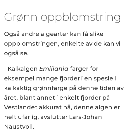
Grønn oppblomstring
Også andre algearter kan få slike
oppblomstringen, enkelte av de kan vi
også se.
- Kalkalgen
Emiliania
farger for
eksempel mange fjorder i en spesiell
kalkaktig grønnfarge på denne tiden av
året, blant annet i enkelt fjorder på
Vestlandet akkurat nå, denne algen er
helt ufarlig, avslutter Lars-Johan
Naustvoll.