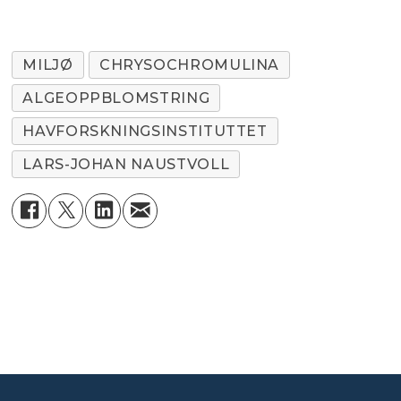
MILJØ
CHRYSOCHROMULINA
ALGEOPPBLOMSTRING
HAVFORSKNINGSINSTITUTTET
LARS-JOHAN NAUSTVOLL