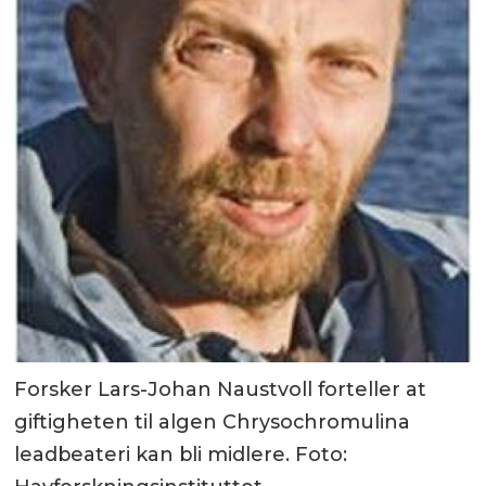
Forsker Lars-Johan Naustvoll forteller at
giftigheten til algen Chrysochromulina
leadbeateri kan bli midlere. Foto: