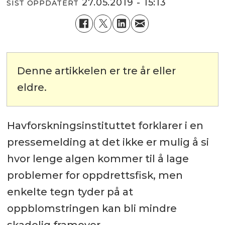
27.05.2019 - 15:13
SIST OPPDATERT
Denne artikkelen er tre år eller
eldre.
Havforskningsinstituttet forklarer i en
pressemelding at det ikke er mulig å si
hvor lenge algen kommer til å lage
problemer for oppdrettsfisk, men
enkelte tegn tyder på at
oppblomstringen kan bli mindre