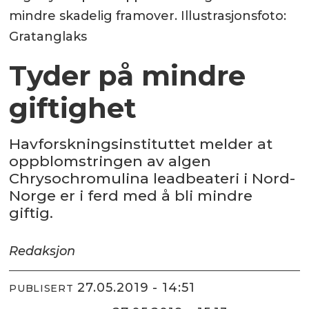
mindre skadelig framover. Illustrasjonsfoto:
Gratanglaks
Tyder på mindre
giftighet
Havforskningsinstituttet melder at
oppblomstringen av algen
Chrysochromulina leadbeateri i Nord-
Norge er i ferd med å bli mindre
giftig.
Redaksjon
27.05.2019 - 14:51
PUBLISERT