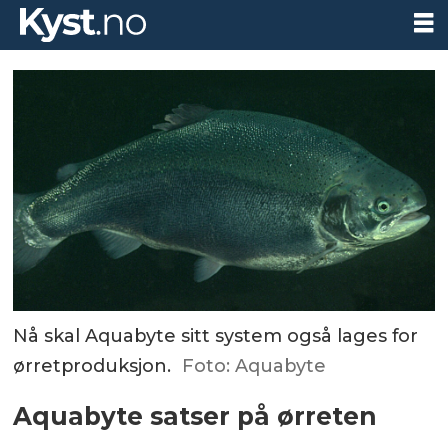
Nå skal Aquabyte sitt system også lages for
ørretproduksjon.
Foto: Aquabyte
Aquabyte satser på ørreten