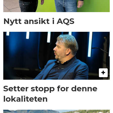
Nytt ansikt i AQS
Setter stopp for denne
lokaliteten