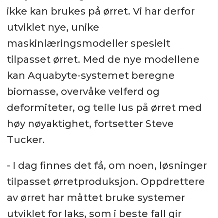
ikke kan brukes på ørret. Vi har derfor
utviklet nye, unike
maskinlæringsmodeller spesielt
tilpasset ørret. Med de nye modellene
kan Aquabyte-systemet beregne
biomasse, overvåke velferd og
deformiteter, og telle lus på ørret med
høy nøyaktighet, fortsetter Steve
Tucker.
- I dag finnes det få, om noen, løsninger
tilpasset ørretproduksjon. Oppdrettere
av ørret har måttet bruke systemer
utviklet for laks, som i beste fall gir