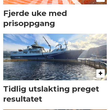
Fjerde uke med
prisoppgang
Tidlig utslakting preget
resultatet