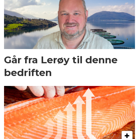
Går fra Lerøy til denne
bedriften