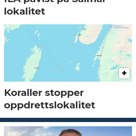
lokalitet
Koraller stopper
oppdrettslokalitet