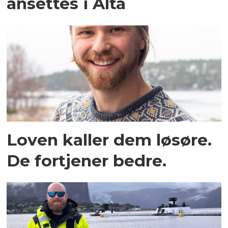
ansettes i Alta
Loven kaller dem løsøre.
De fortjener bedre.