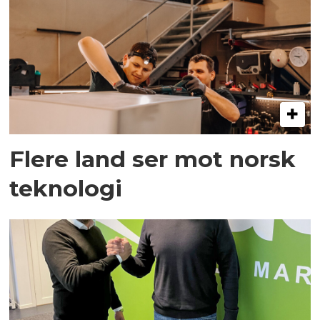
Flere land ser mot norsk
teknologi