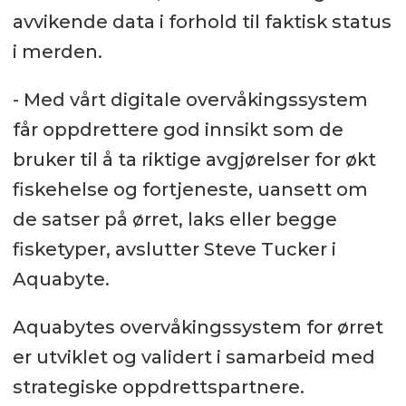
avvikende data i forhold til faktisk status
i merden.
- Med vårt digitale overvåkingssystem
får oppdrettere god innsikt som de
bruker til å ta riktige avgjørelser for økt
fiskehelse og fortjeneste, uansett om
de satser på ørret, laks eller begge
fisketyper, avslutter Steve Tucker i
Aquabyte.
Aquabytes overvåkingssystem for ørret
er utviklet og validert i samarbeid med
strategiske oppdrettspartnere.