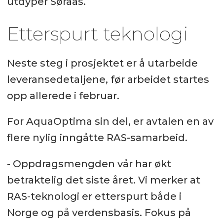
utdyper Søraas.
Etterspurt teknologi
Neste steg i prosjektet er å utarbeide
leveransedetaljene, før arbeidet startes
opp allerede i februar.
For AquaOptima sin del, er avtalen en av
flere nylig inngåtte RAS-samarbeid.
- Oppdragsmengden vår har økt
betraktelig det siste året. Vi merker at
RAS-teknologi er etterspurt både i
Norge og på verdensbasis. Fokus på