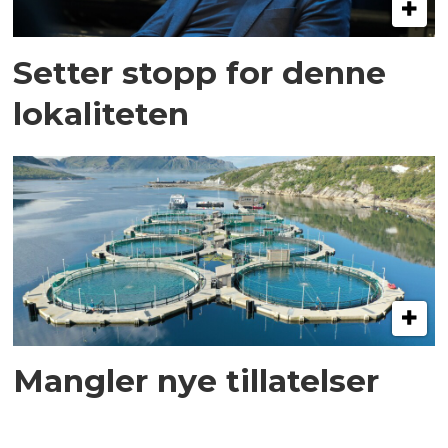
Setter stopp for denne
lokaliteten
Mangler nye tillatelser