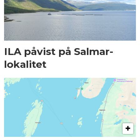
ILA påvist på Salmar-
lokalitet