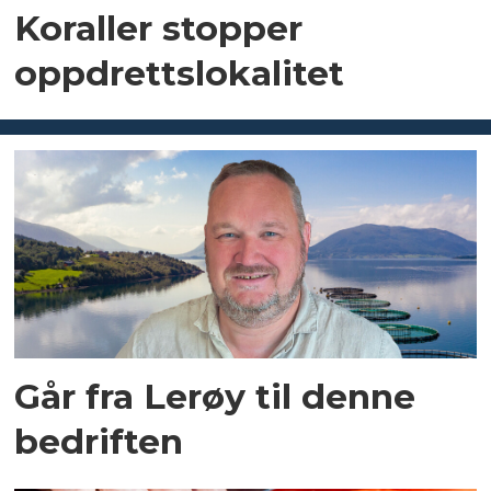
Koraller stopper
oppdrettslokalitet
Går fra Lerøy til denne
bedriften