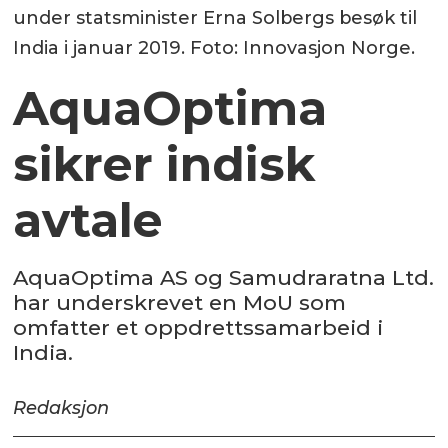
under statsminister Erna Solbergs besøk til
India i januar 2019. Foto: Innovasjon Norge.
AquaOptima
sikrer indisk
avtale
AquaOptima AS og Samudraratna Ltd.
har underskrevet en MoU som
omfatter et oppdrettssamarbeid i
India.
Redaksjon