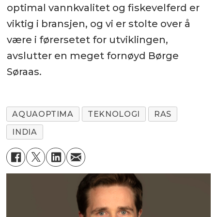
optimal vannkvalitet og fiskevelferd er
viktig i bransjen, og vi er stolte over å
være i førersetet for utviklingen,
avslutter en meget fornøyd Børge
Søraas.
AQUAOPTIMA
TEKNOLOGI
RAS
INDIA