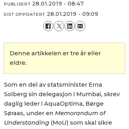
28.01.2019 - 08:47
PUBLISERT
28.01.2019 - 09:09
SIST OPPDATERT
Denne artikkelen er tre år eller
eldre.
Som en del av statsminister Erna
Solberg sin delegasjon i Mumbai, skrev
daglig leder i AquaOptima, Børge
Søraas, under en
Memorandum of
Understanding
(MoU) som skal sikre