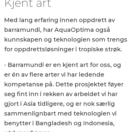
Kjent art
Med lang erfaring innen oppdrett av
barramundi, har AquaOptima også
kunnskapen og teknologien som trengs
for oppdrettsløsninger i tropiske strøk.
- Barramundi er en kjent art for oss, og
er én av flere arter vi har ledende
kompetanse på. Dette prosjektet føyer
seg fint inn i rekken av arbeidet vi har
gjort i Asia tidligere, og er nok særlig
sammenlignbart med teknologien vi
benytter i Bangladesh og Indonesia,