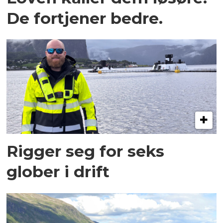
De fortjener bedre.
Rigger seg for seks
glober i drift