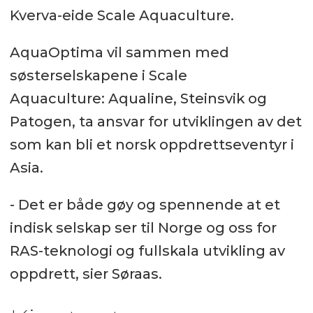
Kverva-eide Scale Aquaculture.
AquaOptima vil sammen med
søsterselskapene i Scale
Aquaculture: Aqualine, Steinsvik og
Patogen, ta ansvar for utviklingen av det
som kan bli et norsk oppdrettseventyr i
Asia.
- Det er både gøy og spennende at et
indisk selskap ser til Norge og oss for
RAS-teknologi og fullskala utvikling av
oppdrett, sier Søraas.