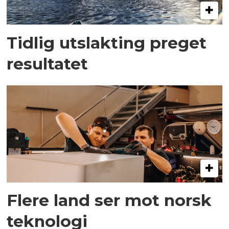
Tidlig utslakting preget
resultatet
Flere land ser mot norsk
teknologi