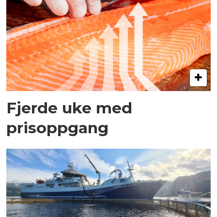
Fjerde uke med
prisoppgang