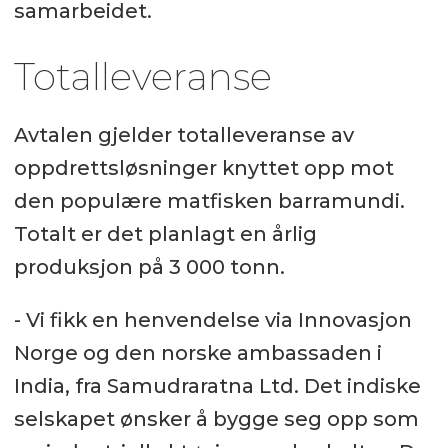
samarbeidet.
Totalleveranse
Avtalen gjelder totalleveranse av
oppdrettsløsninger knyttet opp mot
den populære matfisken barramundi.
Totalt er det planlagt en årlig
produksjon på 3 000 tonn.
- Vi fikk en henvendelse via Innovasjon
Norge og den norske ambassaden i
India, fra Samudraratna Ltd. Det indiske
selskapet ønsker å bygge seg opp som