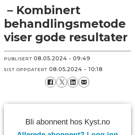
– Kombinert
behandlingsmetode
viser gode resultater
08.05.2024 - 09:49
PUBLISERT
08.05.2024 - 10:18
SIST OPPDATERT
Bli abonnent hos Kyst.no
Allerede abonnent? Logg inn