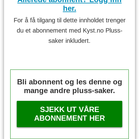
her.
For å få tilgang til dette innholdet trenger
du et abonnement med Kyst.no Pluss-
saker inkludert.
Bli abonnent og les denne og
mange andre pluss-saker.
SJEKK UT VÅRE
ABONNEMENT HER