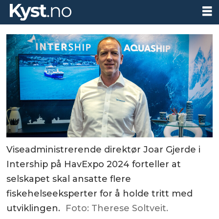
Viseadministrerende direktør Joar Gjerde i
Intership på HavExpo 2024 forteller at
selskapet skal ansatte flere
fiskehelseeksperter for å holde tritt med
utviklingen.
Foto: Therese Soltveit.