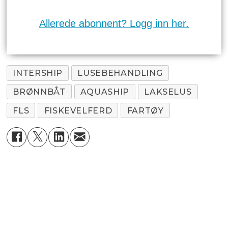
Allerede abonnent? Logg inn her.
INTERSHIP
LUSEBEHANDLING
BRØNNBÅT
AQUASHIP
LAKSELUS
FLS
FISKEVELFERD
FARTØY