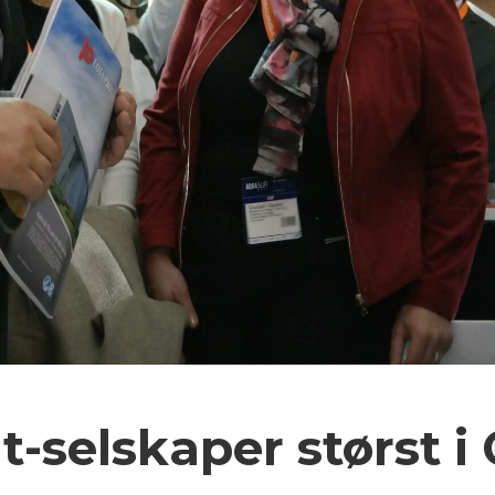
-selskaper størst i 