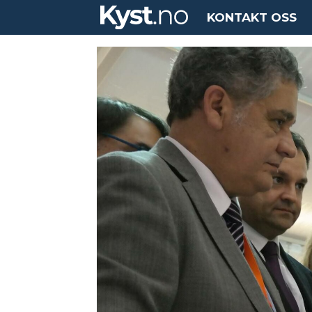
KONTAKT OSS