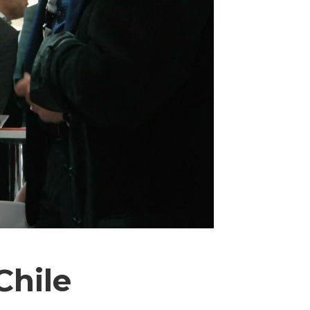
Chile