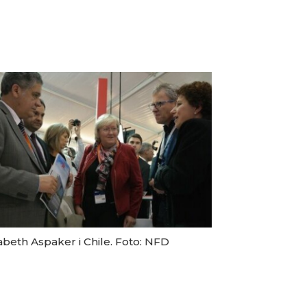
abeth Aspaker i Chile. Foto: NFD