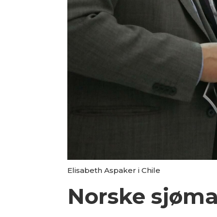
Elisabeth Aspaker i Chile
Norske sjømat