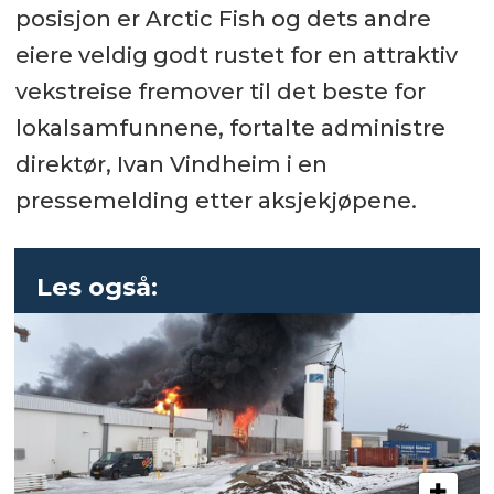
posisjon er Arctic Fish og dets andre
eiere veldig godt rustet for en attraktiv
vekstreise fremover til det beste for
lokalsamfunnene, fortalte administre
direktør, Ivan Vindheim i en
pressemelding etter aksjekjøpene.
Les også: