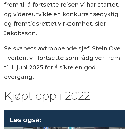
frem til å fortsette reisen vi har startet,
og videreutvikle en konkurransedyktig
og fremtidsrettet virksomhet, sier
Jakobsson.
Selskapets avtroppende sjef, Stein Ove
Tveiten, vil fortsette som rådgiver frem
til 1. juni 2025 for å sikre en god
overgang.
Kjøpt opp i 2022
Les også: