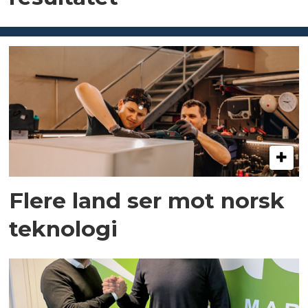
Flere land ser mot norsk
teknologi