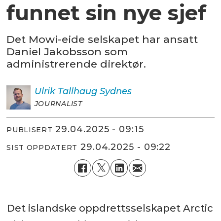
funnet sin nye sjef
Det Mowi-eide selskapet har ansatt
Daniel Jakobsson som
administrerende direktør.
Ulrik
Tallhaug Sydnes
JOURNALIST
29.04.2025 - 09:15
PUBLISERT
29.04.2025 - 09:22
SIST OPPDATERT
Det islandske oppdrettsselskapet Arctic