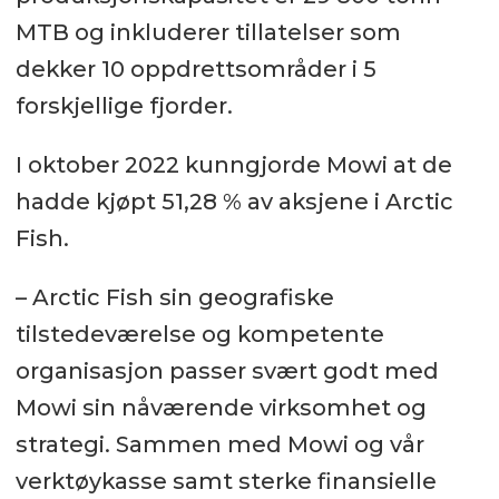
MTB og inkluderer tillatelser som
dekker 10 oppdrettsområder i 5
forskjellige fjorder.
I oktober 2022 kunngjorde Mowi at de
hadde kjøpt 51,28 % av aksjene i Arctic
Fish.
– Arctic Fish sin geografiske
tilstedeværelse og kompetente
organisasjon passer svært godt med
Mowi sin nåværende virksomhet og
strategi. Sammen med Mowi og vår
verktøykasse samt sterke finansielle