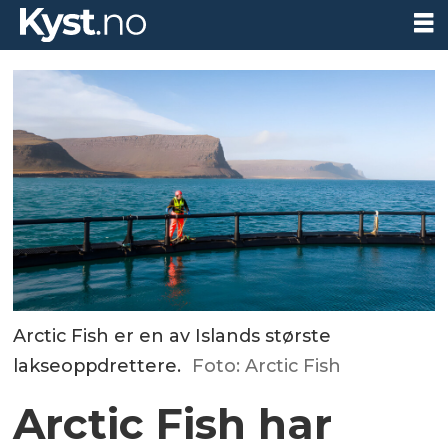
Arctic Fish er en av Islands største
lakseoppdrettere.
Foto: Arctic Fish
Arctic Fish har