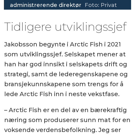
administrerende direktør
Foto: Privat
Tidligere utviklingssjef
Jakobsson begynte i Arctic Fish i 2021
som utviklingssjef. Selskapet mener at
han har god innsikt i selskapets drift og
strategi, samt de lederegenskapene og
bransjekunnskapene som trengs for å
lede Arctic Fish inn i neste vekstfase.
– Arctic Fish er en del av en bærekraftig
næring som produserer sunn mat for en
voksende verdensbefolkning. Jeg ser