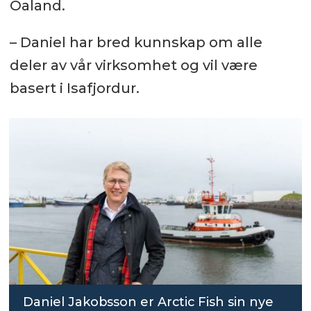
Oaland.
– Daniel har bred kunnskap om alle
deler av vår virksomhet og vil være
basert i Isafjordur.
Daniel Jakobsson er Arctic Fish sin nye