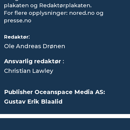
plakaten og Redaktørplakaten.
For flere opplysninger: nored.no og
presse.no
:
Redaktør
Ole Andreas Drønen
Ansvarlig redaktør
:
Christian Lawley
Publisher Oceanspace Media AS:
Gustav Erik Blaalid