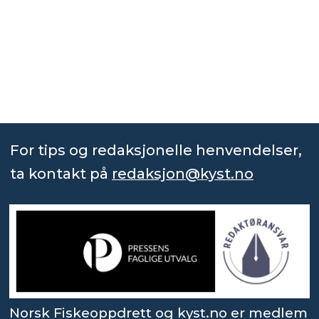
For tips og redaksjonelle henvendelser,
ta kontakt på
redaksjon@kyst.no
Norsk Fiskeoppdrett og kyst.no er medlem