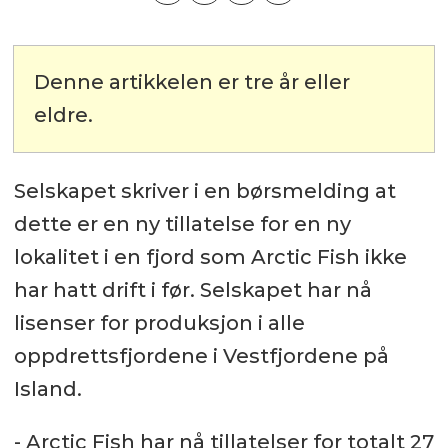
Denne artikkelen er tre år eller
eldre.
Selskapet skriver i en børsmelding at
dette er en ny tillatelse for en ny
lokalitet i en fjord som Arctic Fish ikke
har hatt drift i før. Selskapet har nå
lisenser for produksjon i alle
oppdrettsfjordene i Vestfjordene på
Island.
- Arctic Fish har nå tillatelser for totalt 27