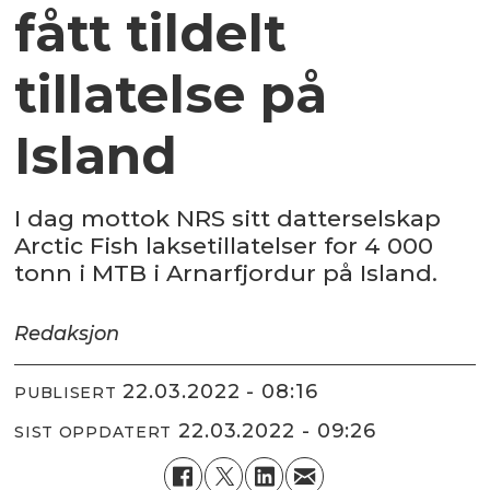
fått tildelt
tillatelse på
Island
I dag mottok NRS sitt datterselskap
Arctic Fish laksetillatelser for 4 000
tonn i MTB i Arnarfjordur på Island.
Redaksjon
22.03.2022 - 08:16
PUBLISERT
22.03.2022 - 09:26
SIST OPPDATERT