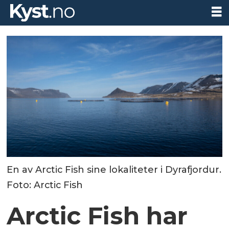
En av Arctic Fish sine lokaliteter i Dyrafjordur.
Foto: Arctic Fish
Arctic Fish har