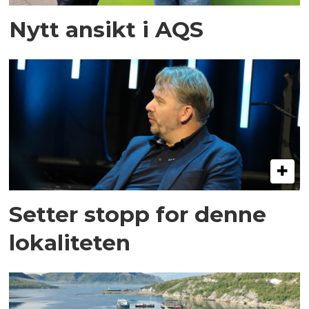
Nytt ansikt i AQS
Setter stopp for denne
lokaliteten