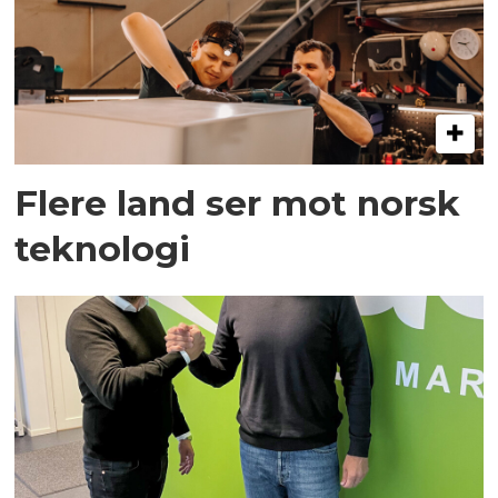
Flere land ser mot norsk
teknologi