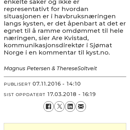
enkelte saker og ikke er
representativt for hvordan
situasjonen er i havbruksnæringen
langs kysten, er det åpenbart at det er
egnet til å ramme omdømmet til hele
næringen, sier Are Kvistad,
kommunikasjonsdirektør i Sjømat
Norge i en kommentar til kyst.no.
Magnus Petersen & Therese
Soltveit
07.11.2016 - 14:10
PUBLISERT
17.03.2018 - 16:19
SIST OPPDATERT