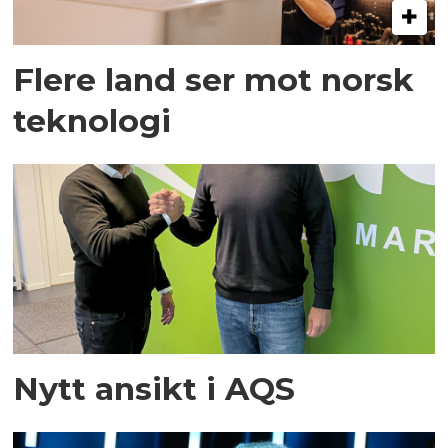
Flere land ser mot norsk
teknologi
Nytt ansikt i AQS