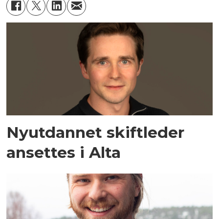
Nyutdannet skiftleder
ansettes i Alta