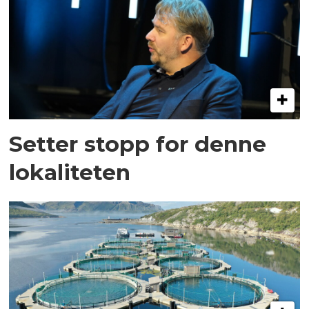
Setter stopp for denne
lokaliteten