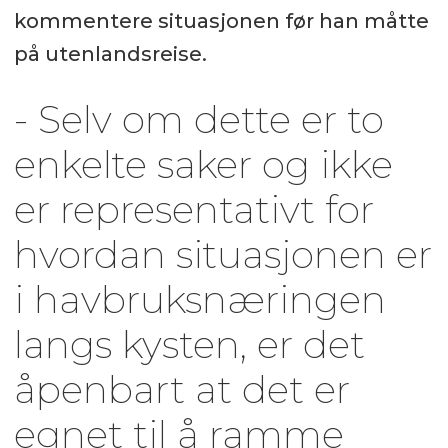
kommentere situasjonen før han måtte
på utenlandsreise.
- Selv om dette er to
enkelte saker og ikke
er representativt for
hvordan situasjonen er
i havbruksnæringen
langs kysten, er det
åpenbart at det er
egnet til å ramme