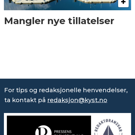
Mangler nye tillatelser
For tips og redaksjonelle henvendelser,
ta kontakt på
redaksjon@kyst.no