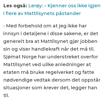
Les også:
Lerøy: – Kjenner oss ikke igjen
i flere av Mattilsynets påstander
- Med forbehold om at jeg ikke har
innsyn i detaljene i disse sakene, er det
generelt bra at Mattilsynet gjør jobben
sin og viser handlekraft når det må til.
Sjømat Norge har understreket overfor
Mattilsynet ved ulike anledninger at
etaten må bruke regelverket og fatte
nødvendige vedtak dersom det oppstår
situasjoner som krever det, legger han
til.