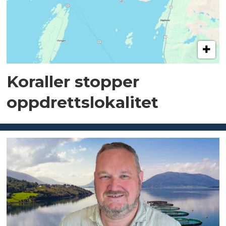
Koraller stopper
oppdrettslokalitet