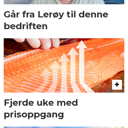
Går fra Lerøy til denne
bedriften
Fjerde uke med
prisoppgang