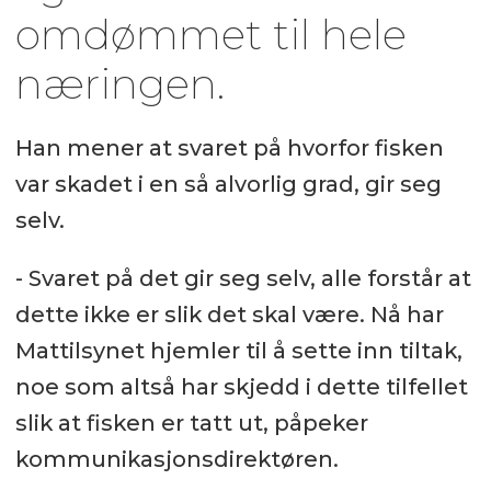
omdømmet til hele
næringen.
Han mener at svaret på hvorfor fisken
var skadet i en så alvorlig grad, gir seg
selv.
- Svaret på det gir seg selv, alle forstår at
dette ikke er slik det skal være. Nå har
Mattilsynet hjemler til å sette inn tiltak,
noe som altså har skjedd i dette tilfellet
slik at fisken er tatt ut, påpeker
kommunikasjonsdirektøren.