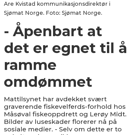
Are Kvistad kommunikasjonsdirektør i
Sjømat Norge. Foto: Sjømat Norge.
- Åpenbart at
det er egnet til å
ramme
omdømmet
Mattilsynet har avdekket svært
graverende fiskevelferds-forhold hos
Måsøval fiskeoppdrett og Lerøy Midt.
Bilder av luseskader florerer nå på
sosiale medier. - Selv om dette er to