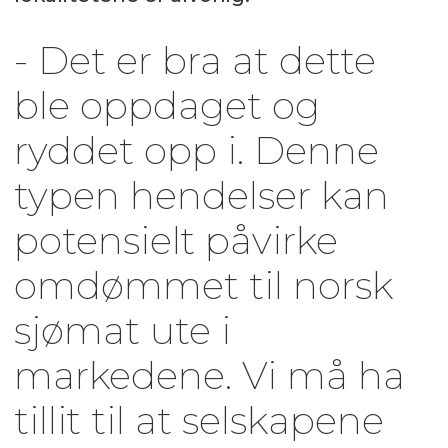
- Det er bra at dette
ble oppdaget og
ryddet opp i. Denne
typen hendelser kan
potensielt påvirke
omdømmet til norsk
sjømat ute i
markedene. Vi må ha
tillit til at selskapene