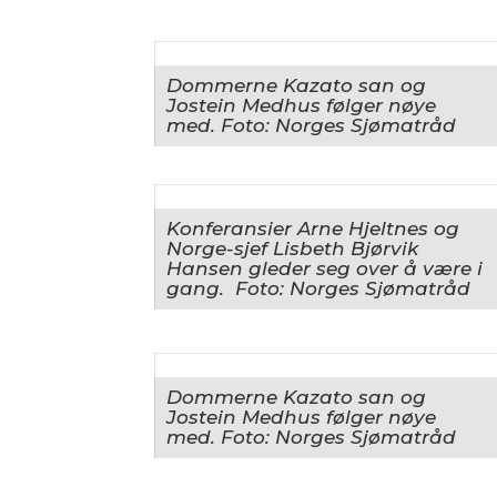
Dommerne Kazato san og
Jostein Medhus følger nøye
med. Foto: Norges Sjømatråd
Konferansier Arne Hjeltnes og
Norge-sjef Lisbeth Bjørvik
Hansen gleder seg over å være i
gang. Foto: Norges Sjømatråd
Dommerne Kazato san og
Jostein Medhus følger nøye
med. Foto: Norges Sjømatråd