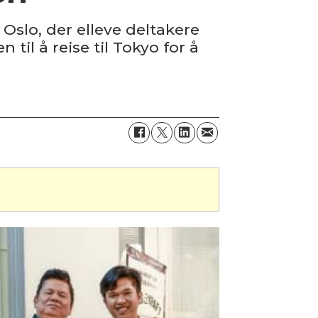
 Oslo, der elleve deltakere
til å reise til Tokyo for å