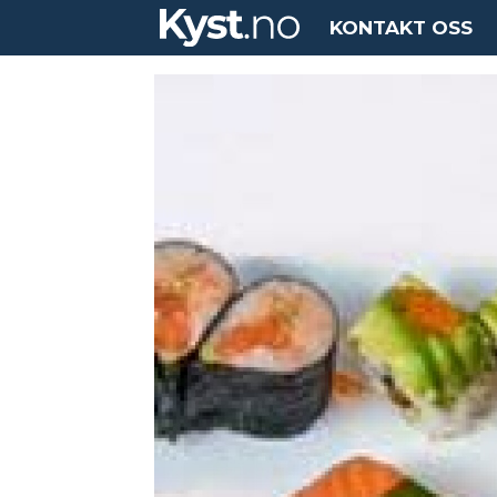
KONTAKT OSS