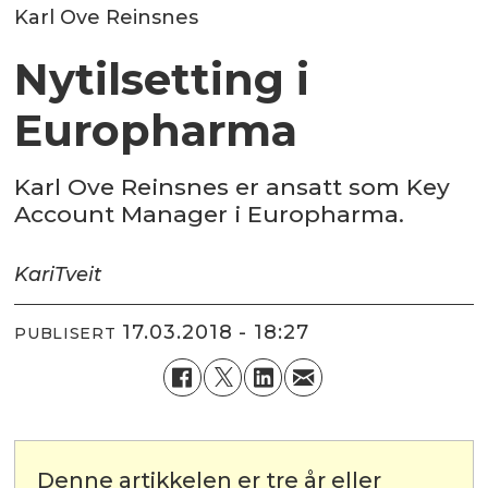
Karl Ove Reinsnes
Nytilsetting i
Europharma
Karl Ove Reinsnes er ansatt som Key
Account Manager i Europharma.
Kari
Tveit
17.03.2018 - 18:27
PUBLISERT
Denne artikkelen er tre år eller