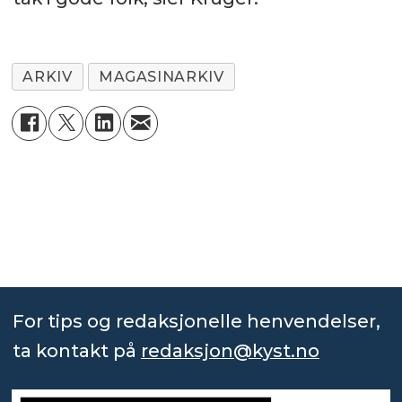
ARKIV
MAGASINARKIV
For tips og redaksjonelle henvendelser,
ta kontakt på
redaksjon@kyst.no