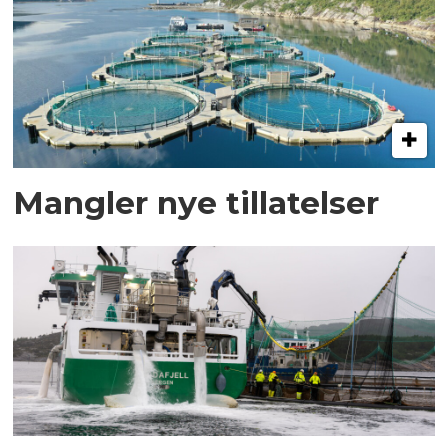
Mangler nye tillatelser