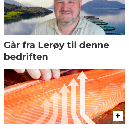
Går fra Lerøy til denne
bedriften