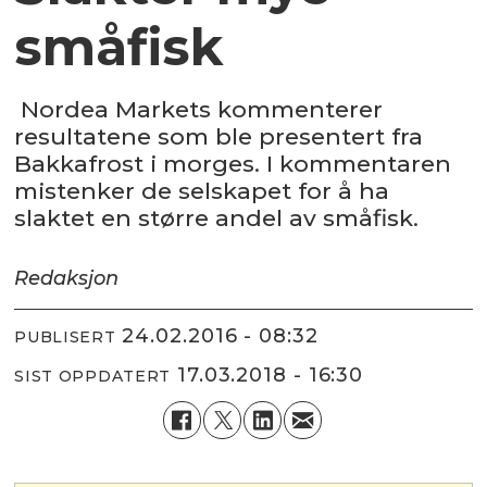
småfisk
Nordea Markets kommenterer
resultatene som ble presentert fra
Bakkafrost i morges. I kommentaren
mistenker de selskapet for å ha
slaktet en større andel av småfisk.
Redaksjon
24.02.2016 - 08:32
PUBLISERT
17.03.2018 - 16:30
SIST OPPDATERT