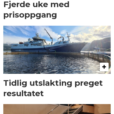
Fjerde uke med
prisoppgang
Tidlig utslakting preget
resultatet