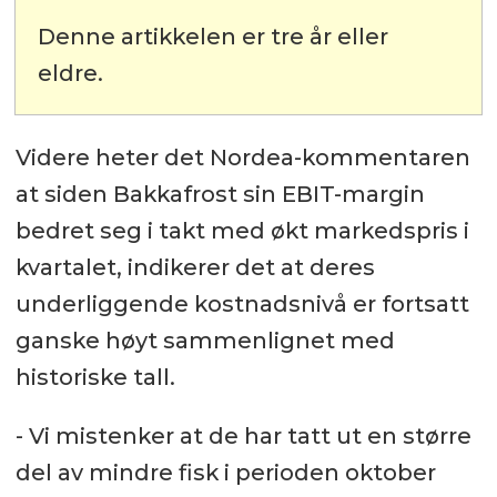
Denne artikkelen er tre år eller
eldre.
Videre heter det Nordea-kommentaren
at siden Bakkafrost sin EBIT-margin
bedret seg i takt med økt markedspris i
kvartalet, indikerer det at deres
underliggende kostnadsnivå er fortsatt
ganske høyt sammenlignet med
historiske tall.
- Vi mistenker at de har tatt ut en større
del av mindre fisk i perioden oktober