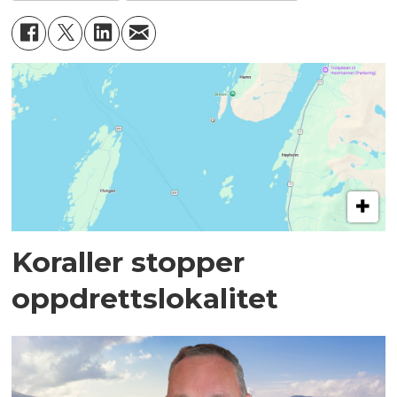
Koraller stopper
oppdrettslokalitet