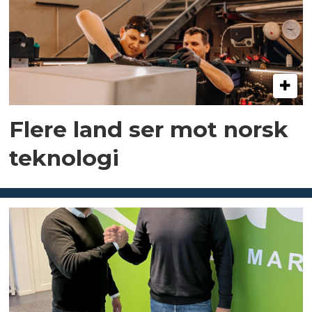
Flere land ser mot norsk
teknologi