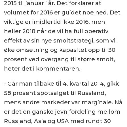
2015 til januar i år. Det forklarer at
volumet for 2016 er guidet noe ned. Det
viktige er imidlertid ikke 2016, men
heller 2018 når de vil ha full operativ
effekt av sin nye smoltstrategi, som vil
øke omsetning og kapasitet opp til 30
prosent ved overgang til større smolt,
heter det i kommentaren.
- Går man tilbake til 4. kvartal 2014, gikk
58 prosent spotsalget til Russland,
mens andre markeder var marginale. Nå
er det en ganske jevn fordeling mellom
Russland, Asia og USA med rundt 30