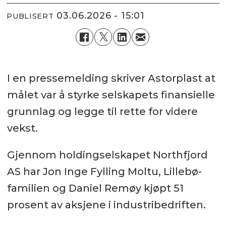
03.06.2026 - 15:01
PUBLISERT
I en pressemelding skriver Astorplast at
målet var å styrke selskapets finansielle
grunnlag og legge til rette for videre
vekst.
Gjennom holdingselskapet Northfjord
AS har Jon Inge Fylling Moltu, Lillebø-
familien og Daniel Remøy kjøpt 51
prosent av aksjene i industribedriften.