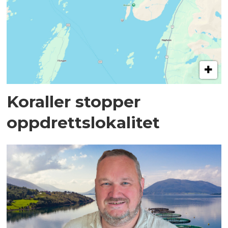
Koraller stopper
oppdrettslokalitet