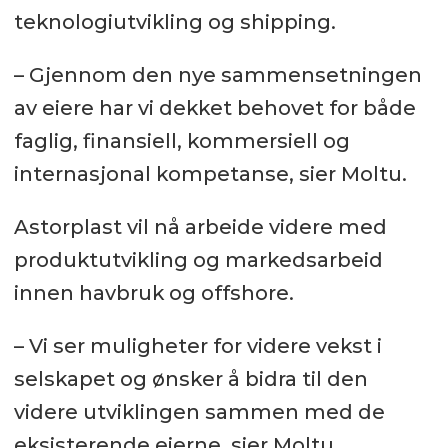
teknologiutvikling og shipping.
– Gjennom den nye sammensetningen
av eiere har vi dekket behovet for både
faglig, finansiell, kommersiell og
internasjonal kompetanse, sier Moltu.
Astorplast vil nå arbeide videre med
produktutvikling og markedsarbeid
innen havbruk og offshore.
– Vi ser muligheter for videre vekst i
selskapet og ønsker å bidra til den
videre utviklingen sammen med de
eksisterende eierne, sier Moltu.