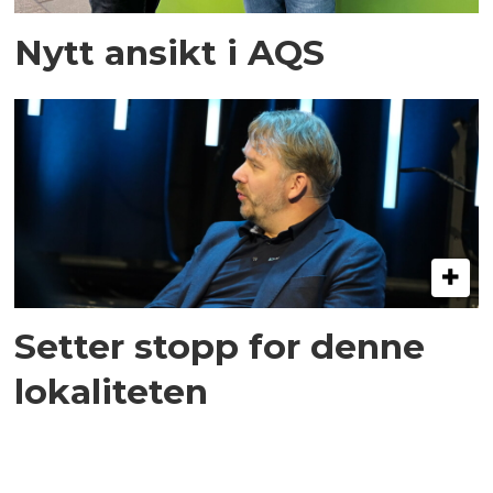
Nytt ansikt i AQS
Setter stopp for denne
lokaliteten