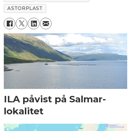
ASTORPLAST
ILA påvist på Salmar-
lokalitet