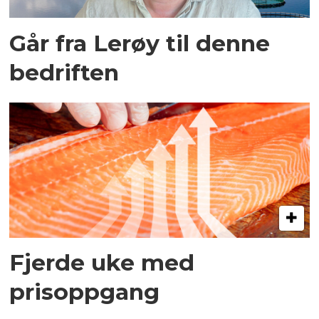
Går fra Lerøy til denne
bedriften
Fjerde uke med
prisoppgang