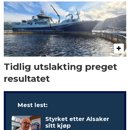
Tidlig utslakting preget
resultatet
Mest lest:
Styrket etter Alsaker
sitt kjøp