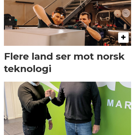
Flere land ser mot norsk
teknologi