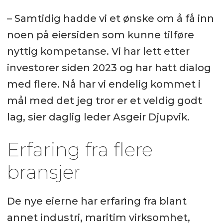
– Samtidig hadde vi et ønske om å få inn
noen på eiersiden som kunne tilføre
nyttig kompetanse. Vi har lett etter
investorer siden 2023 og har hatt dialog
med flere. Nå har vi endelig kommet i
mål med det jeg tror er et veldig godt
lag, sier daglig leder Asgeir Djupvik.
Erfaring fra flere
bransjer
De nye eierne har erfaring fra blant
annet industri, maritim virksomhet,