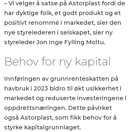
– Vi velger å satse på Astorplast fordi de
har dyktige folk, et godt produkt og et
positivt renommé i markedet, sier den
nye styrelederen i selskapet, sier ny
styreleder Jon Inge Fylling Moltu.
Behov for ny kapital
Innføringen av grunnrenteskatten på
havbruk i 2023 bidro til økt usikkerhet i
markedet og reduserte investeringene i
oppdrettsnæringen. Dette påvirket
også Astorplast, som fikk behov for å
styrke kapitalgrunnlaget.