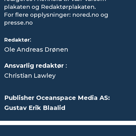
plakaten og Redaktørplakaten.
For flere opplysninger: nored.no og
presse.no
:
Redaktør
Ole Andreas Drønen
Ansvarlig redaktør
:
Christian Lawley
Publisher Oceanspace Media AS:
Gustav Erik Blaalid