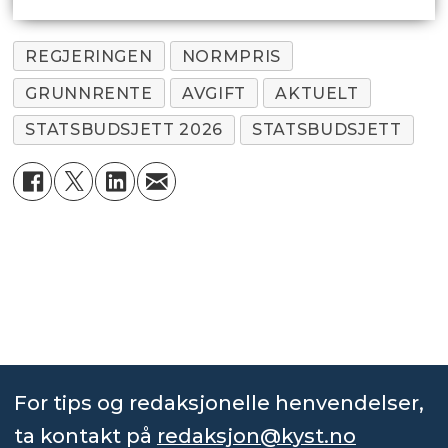
REGJERINGEN
NORMPRIS
GRUNNRENTE
AVGIFT
AKTUELT
STATSBUDSJETT 2026
STATSBUDSJETT
For tips og redaksjonelle henvendelser,
ta kontakt på
redaksjon@kyst.no