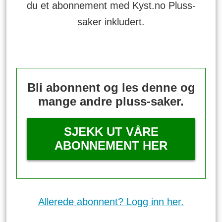
du et abonnement med Kyst.no Pluss-
saker inkludert.
Bli abonnent og les denne og
mange andre pluss-saker.
SJEKK UT VÅRE
ABONNEMENT HER
Allerede abonnent? Logg inn her.