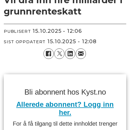
grunnrenteskatt
15.10.2025 - 12:06
PUBLISERT
15.10.2025 - 12:08
SIST OPPDATERT
Bli abonnent hos Kyst.no
Allerede abonnent? Logg inn
her.
For å få tilgang til dette innholdet trenger