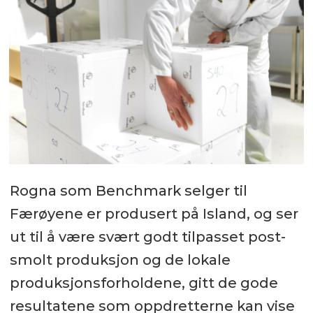
Rogna som Benchmark selger til
Færøyene er produsert på Island, og ser
ut til å være svært godt tilpasset post-
smolt produksjon og de lokale
produksjonsforholdene, gitt de gode
resultatene som oppdretterne kan vise