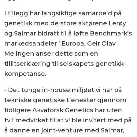
I tillegg har langsiktige samarbeid på
genetikk med de store aktørene Lerøy
og Salmar bidratt til å løfte Benchmark’s
markedsandeler i Europa. Geir Olav
Melingen anser dette som en
tillitserklæring til selskapets genetikk-
kompetanse.
- Det tunge in-house miljøet vi har på
tekniske genetiske tjenester gjennom
tidligere Akvaforsk Genetics har uten
tvil medvirket til at vi ble invitert med på
å danne en joint-venture med Salmar,