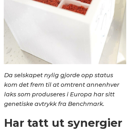
Da selskapet nylig gjorde opp status
kom det frem til at omtrent annenhver
laks som produseres i Europa har sitt
genetiske avtrykk fra Benchmark.
Har tatt ut synergier