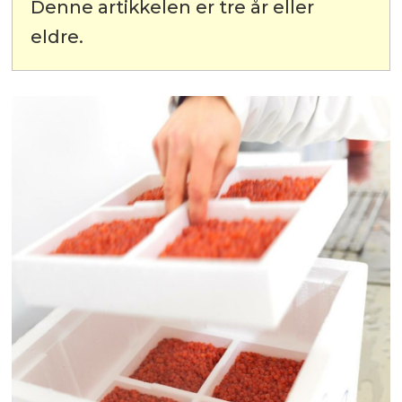
Denne artikkelen er tre år eller
eldre.