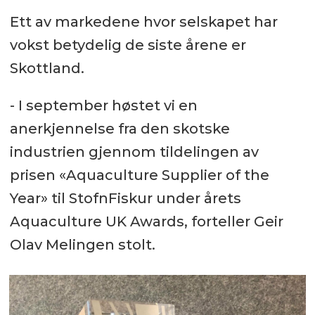
Ett av markedene hvor selskapet har
vokst betydelig de siste årene er
Skottland.
- I september høstet vi en
anerkjennelse fra den skotske
industrien gjennom tildelingen av
prisen «Aquaculture Supplier of the
Year» til StofnFiskur under årets
Aquaculture UK Awards, forteller Geir
Olav Melingen stolt.