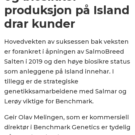
produksjon på Island
drar kunder
Hovedvekten av suksessen bak veksten
er forankret i åpningen av SalmoBreed
Salten i 2019 og den høye biosikre status
som anleggene på Island innehar. I
tillegg er de strategiske
genetikksamarbeidene med Salmar og
Lerøy viktige for Benchmark.
Geir Olav Melingen, som er kommersiell
direktør i Benchmark Genetics er tydelig