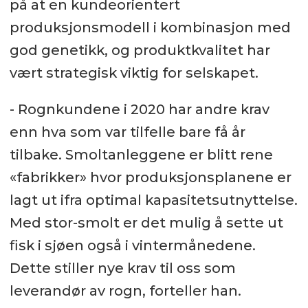
på at en kundeorientert
produksjonsmodell i kombinasjon med
god genetikk, og produktkvalitet har
vært strategisk viktig for selskapet.
- Rognkundene i 2020 har andre krav
enn hva som var tilfelle bare få år
tilbake. Smoltanleggene er blitt rene
«fabrikker» hvor produksjonsplanene er
lagt ut ifra optimal kapasitetsutnyttelse.
Med stor-smolt er det mulig å sette ut
fisk i sjøen også i vintermånedene.
Dette stiller nye krav til oss som
leverandør av rogn, forteller han.