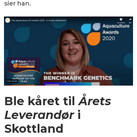
sier han.
Ble kåret til
Årets
Leverandør
i
Skottland