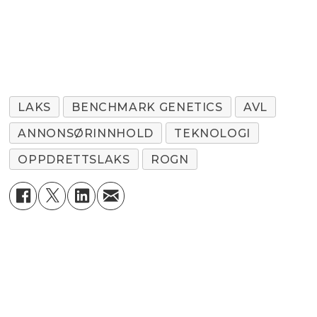
LAKS
BENCHMARK GENETICS
AVL
ANNONSØRINNHOLD
TEKNOLOGI
OPPDRETTSLAKS
ROGN