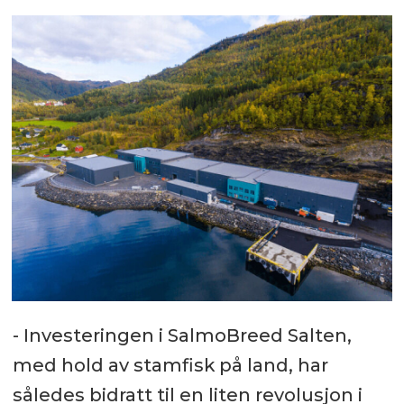
- Investeringen i SalmoBreed Salten,
med hold av stamfisk på land, har
således bidratt til en liten revolusjon i