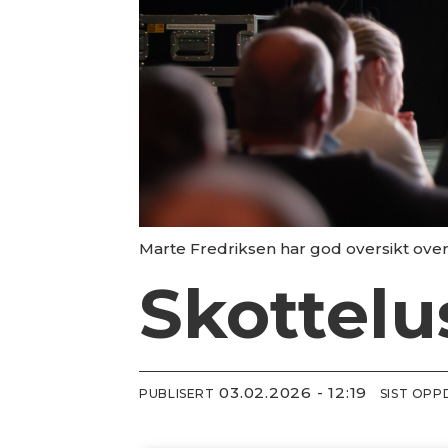
Marte Fredriksen har god oversikt over 
Skottelu
03.02.2026 - 12:19
PUBLISERT
SIST OP