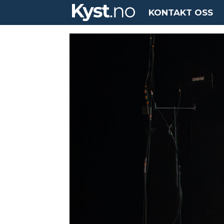
KONTAKT OSS