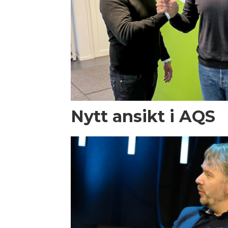
Nytt ansikt i AQS