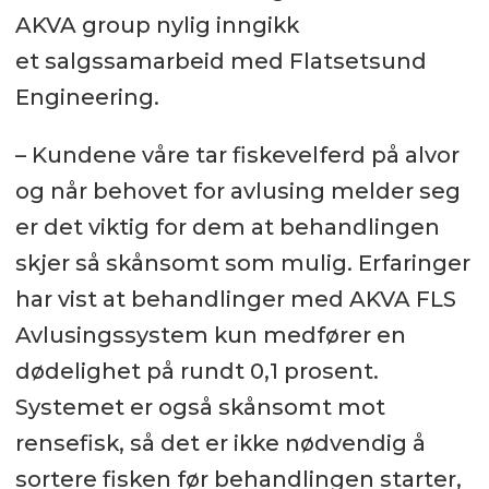
AKVA group nylig inngikk
et salgssamarbeid med Flatsetsund
Engineering.
– Kundene våre tar fiskevelferd på alvor
og når behovet for avlusing melder seg
er det viktig for dem at behandlingen
skjer så skånsomt som mulig. Erfaringer
har vist at behandlinger med AKVA FLS
Avlusingssystem kun medfører en
dødelighet på rundt 0,1 prosent.
Systemet er også skånsomt mot
rensefisk, så det er ikke nødvendig å
sortere fisken før behandlingen starter,