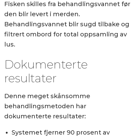
Fisken skilles fra behandlingsvannet før
den blir levert i merden.
Behandlingsvannet blir sugd tilbake og
filtrert ombord for total oppsamling av
lus.
Dokumenterte
resultater
Denne meget skånsomme
behandlingsmetoden har
dokumenterte resultater:
Systemet fjerner 90 prosent av