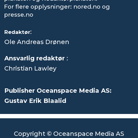
For flere opplysninger: nored.no og
presse.no
:
Redaktør
Ole Andreas Drønen
Ansvarlig redaktør
:
Christian Lawley
Publisher Oceanspace Media AS:
Gustav Erik Blaalid
Copyright © Oceanspace Media AS