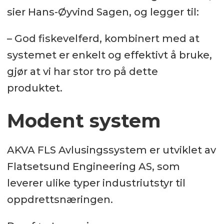
sier Hans-Øyvind Sagen, og legger til:
– God fiskevelferd, kombinert med at
systemet er enkelt og effektivt å bruke,
gjør at vi har stor tro på dette
produktet.
Modent system
AKVA FLS Avlusingssystem er utviklet av
Flatsetsund Engineering AS, som
leverer ulike typer industriutstyr til
oppdrettsnæringen.