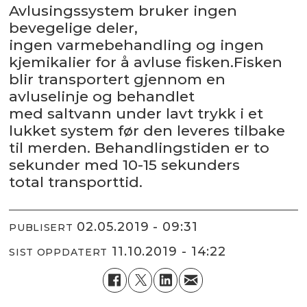
Avlusingssystem bruker ingen
bevegelige deler,
ingen varmebehandling og ingen
kjemikalier for å avluse fisken.Fisken
blir transportert gjennom en
avluselinje og behandlet
med saltvann under lavt trykk i et
lukket system før den leveres tilbake
til merden. Behandlingstiden er to
sekunder med 10-15 sekunders
total transporttid.
02.05.2019 - 09:31
PUBLISERT
11.10.2019 - 14:22
SIST OPPDATERT