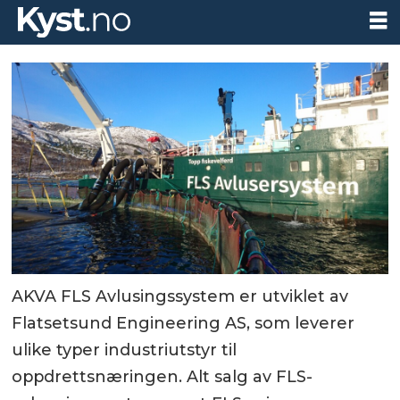
AKVA FLS Avlusingssystem er utviklet av
Flatsetsund Engineering AS, som leverer
ulike typer industriutstyr til
oppdrettsnæringen. Alt salg av FLS-