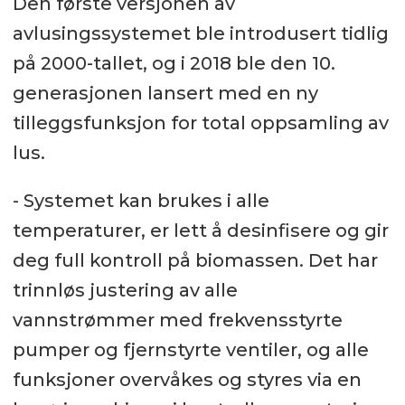
Den første versjonen av
avlusingssystemet ble introdusert tidlig
på 2000-tallet, og i 2018 ble den 10.
generasjonen lansert med en ny
tilleggsfunksjon for total oppsamling av
lus.
- Systemet kan brukes i alle
temperaturer, er lett å desinfisere og gir
deg full kontroll på biomassen. Det har
trinnløs justering av alle
vannstrømmer med frekvensstyrte
pumper og fjernstyrte ventiler, og alle
funksjoner overvåkes og styres via en