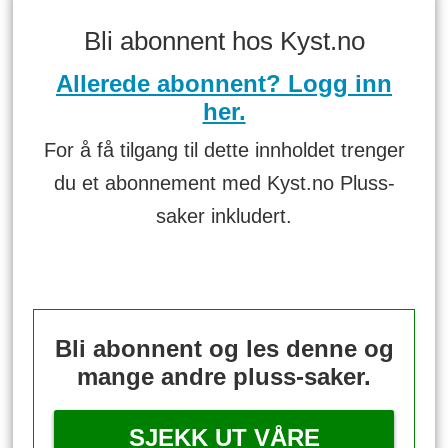
Bli abonnent hos Kyst.no
Allerede abonnent? Logg inn
her.
For å få tilgang til dette innholdet trenger
du et abonnement med Kyst.no Pluss-
saker inkludert.
Bli abonnent og les denne og
mange andre pluss-saker.
SJEKK UT VÅRE