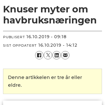
Knuser myter om
havbruksnæringen
16.10.2019 - 09:18
PUBLISERT
16.10.2019 - 14:12
SIST OPPDATERT
Denne artikkelen er tre år eller
eldre.