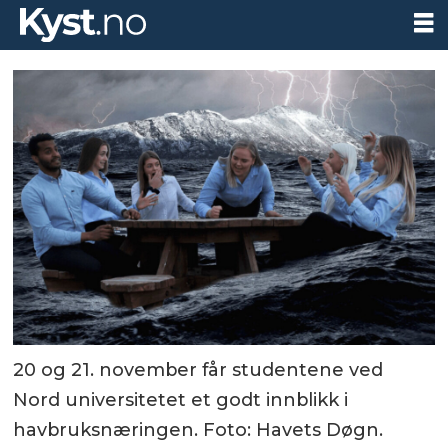
20 og 21. november får studentene ved
Nord universitetet et godt innblikk i
havbruksnæringen. Foto: Havets Døgn.