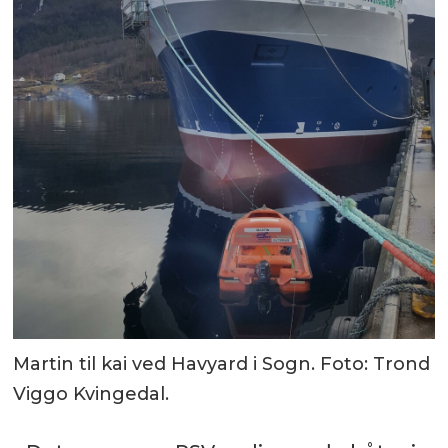
Martin til kai ved Havyard i Sogn. Foto: Trond
Viggo Kvingedal.