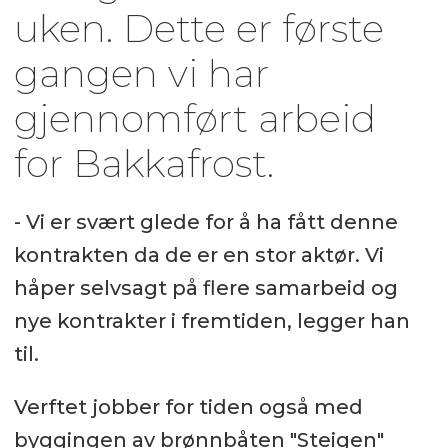
uken. Dette er første
gangen vi har
gjennomført arbeid
for Bakkafrost.
- Vi er svært glede for å ha fått denne
kontrakten da de er en stor aktør. Vi
håper selvsagt på flere samarbeid og
nye kontrakter i fremtiden, legger han
til.
Verftet jobber for tiden også med
byggingen av brønnbåten "Steigen"