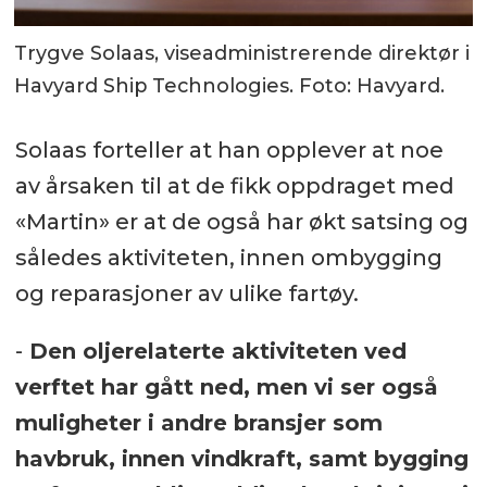
Trygve Solaas, viseadministrerende direktør i
Havyard Ship Technologies. Foto: Havyard.
Solaas forteller at han opplever at noe
av årsaken til at de fikk oppdraget med
«Martin» er at de også har økt satsing og
således aktiviteten, innen ombygging
og reparasjoner av ulike fartøy.
-
Den oljerelaterte aktiviteten ved
verftet har gått ned, men vi ser også
muligheter i andre bransjer som
havbruk, innen vindkraft, samt bygging