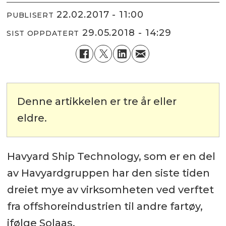
22.02.2017 - 11:00
PUBLISERT
29.05.2018 - 14:29
SIST OPPDATERT
Denne artikkelen er tre år eller
eldre.
Havyard Ship Technology, som er en del
av Havyardgruppen har den siste tiden
dreiet mye av virksomheten ved verftet
fra offshoreindustrien til andre fartøy,
ifølge Solaas.