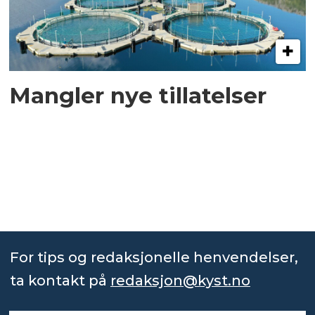
Mangler nye tillatelser
For tips og redaksjonelle henvendelser,
ta kontakt på
redaksjon@kyst.no