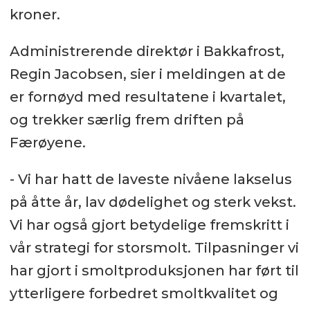
kroner.
Administrerende direktør i Bakkafrost,
Regin Jacobsen, sier i meldingen at de
er fornøyd med resultatene i kvartalet,
og trekker særlig frem driften på
Færøyene.
- Vi har hatt de laveste nivåene lakselus
på åtte år, lav dødelighet og sterk vekst.
Vi har også gjort betydelige fremskritt i
vår strategi for storsmolt. Tilpasninger vi
har gjort i smoltproduksjonen har ført til
ytterligere forbedret smoltkvalitet og