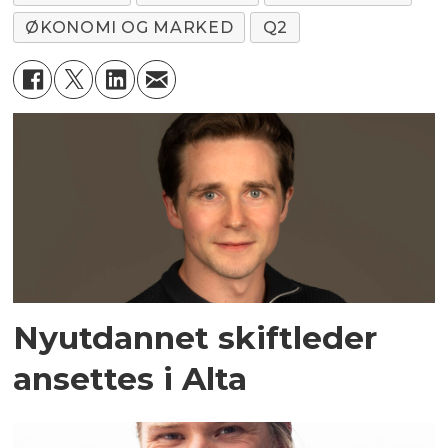
ØKONOMI OG MARKED
Q2
Nyutdannet skiftleder
ansettes i Alta