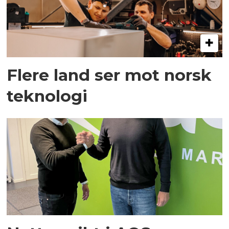
Flere land ser mot norsk
teknologi