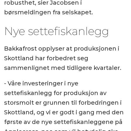
robusthet,
sier Jacobsen i
børsmeldingen fra selskapet.
Nye settefiskanlegg
Bakkafrost opplyser at produksjonen i
Skottland har forbedret seg
sammenlignet med tidligere kvartaler.
- Våre investeringer i nye
settefiskanlegg for produksjon av
storsmolt er grunnen til forbedringen i
Skottland, og vi er godt i gang med den
første av de nye settefiskanleggene på