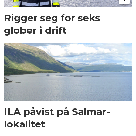
Rigger seg for seks
glober i drift
ILA påvist på Salmar-
lokalitet