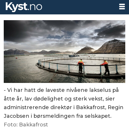
- Vi har hatt de laveste nivåene lakselus på
åtte år, lav dødelighet og sterk vekst, sier
administrerende direktør i Bakkafrost, Regin
Jacobsen i børsmeldingen fra selskapet.
Foto: Bakkafrost