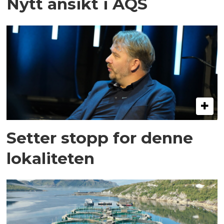
Nytt ansikt i AQS
Setter stopp for denne
lokaliteten