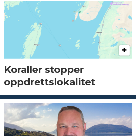
Koraller stopper
oppdrettslokalitet