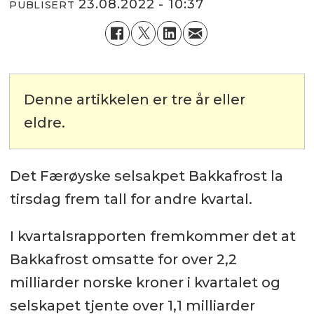
23.08.2022 - 10:37
PUBLISERT
Denne artikkelen er tre år eller
eldre.
Det Færøyske selsakpet Bakkafrost la
tirsdag frem tall for andre kvartal.
I kvartalsrapporten fremkommer det at
Bakkafrost omsatte for over 2,2
milliarder norske kroner i kvartalet og
selskapet tjente over 1,1 milliarder