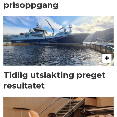
prisoppgang
Tidlig utslakting preget
resultatet