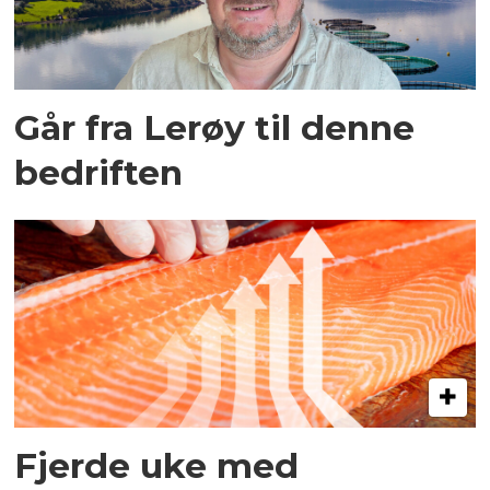
Går fra Lerøy til denne
bedriften
Fjerde uke med