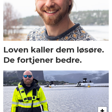
Loven kaller dem løsøre.
De fortjener bedre.