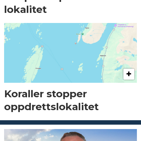
lokalitet
Koraller stopper
oppdrettslokalitet