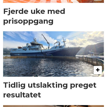
Fjerde uke med
prisoppgang
Tidlig utslakting preget
resultatet