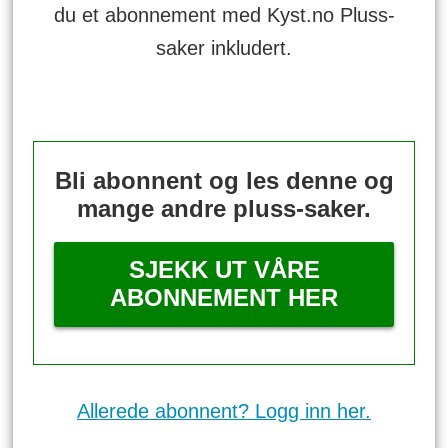
du et abonnement med Kyst.no Pluss-
saker inkludert.
Bli abonnent og les denne og
mange andre pluss-saker.
SJEKK UT VÅRE
ABONNEMENT HER
Allerede abonnent? Logg inn her.