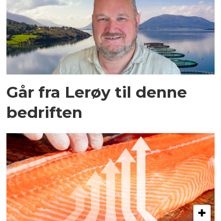
Går fra Lerøy til denne
bedriften