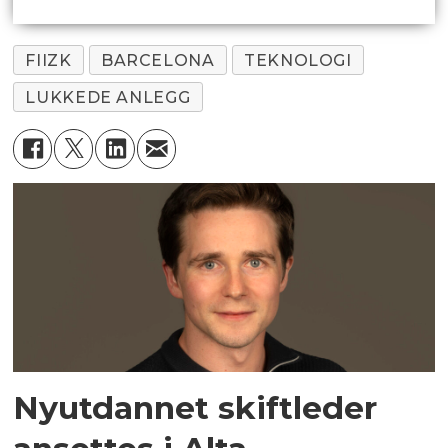
FIIZK
BARCELONA
TEKNOLOGI
LUKKEDE ANLEGG
Nyutdannet skiftleder