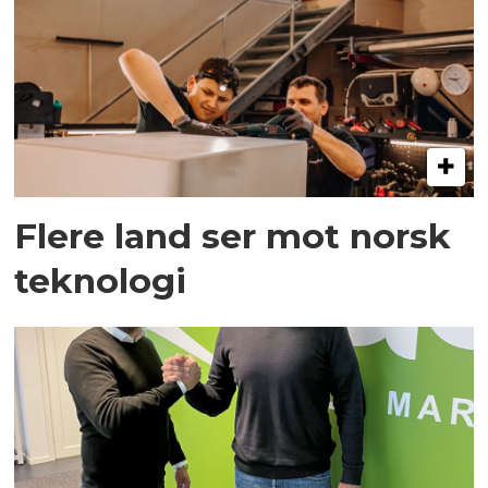
Flere land ser mot norsk
teknologi