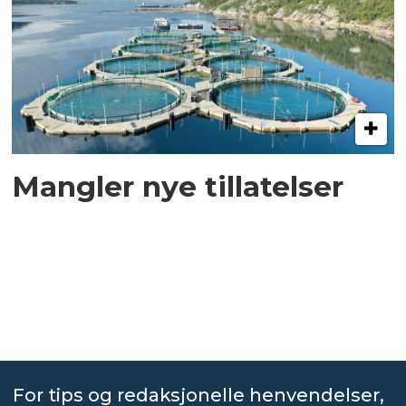
Mangler nye tillatelser
For tips og redaksjonelle henvendelser,