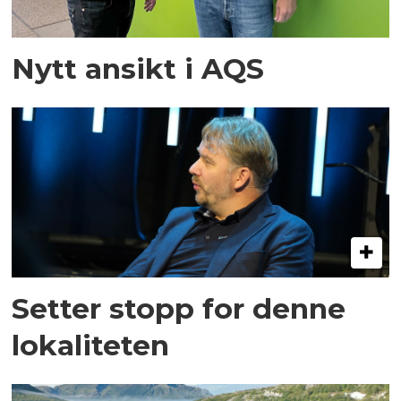
Nytt ansikt i AQS
Setter stopp for denne
lokaliteten