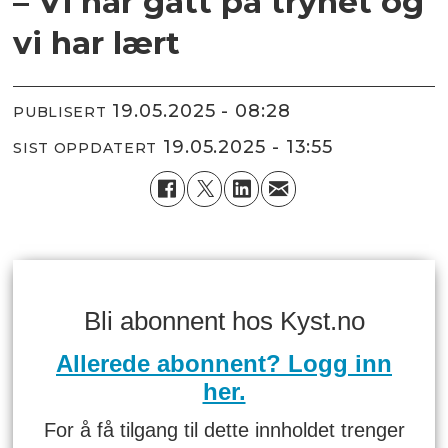
– Vi har gått på trynet og
vi har lært
19.05.2025 - 08:28
PUBLISERT
19.05.2025 - 13:55
SIST OPPDATERT
Bli abonnent hos Kyst.no
Allerede abonnent? Logg inn
her.
For å få tilgang til dette innholdet trenger