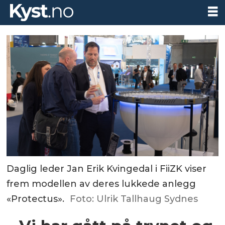
Daglig leder Jan Erik Kvingedal i FiiZK viser
frem modellen av deres lukkede anlegg
«Protectus».
Foto: Ulrik Tallhaug Sydnes