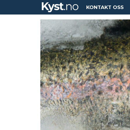
KONTAKT OSS