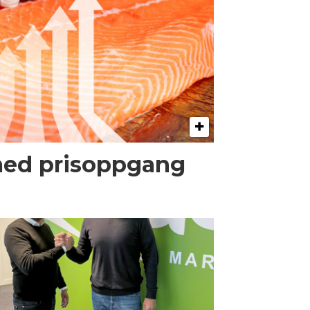
med prisoppgang