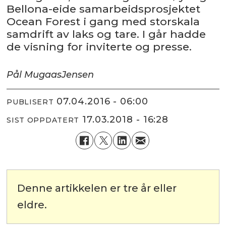
Bellona-eide samarbeidsprosjektet
Ocean Forest i gang med storskala
samdrift av laks og tare. I går hadde
de visning for inviterte og presse.
Pål Mugaas
Jensen
07.04.2016 - 06:00
PUBLISERT
17.03.2018 - 16:28
SIST OPPDATERT
Denne artikkelen er tre år eller
eldre.