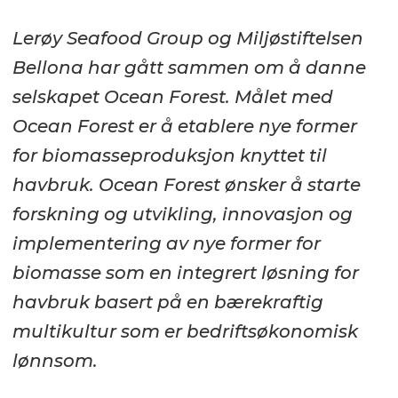
Lerøy Seafood Group og Miljøstiftelsen
Bellona har gått sammen om å danne
selskapet Ocean Forest. Målet med
Ocean Forest er å etablere nye former
for biomasseproduksjon knyttet til
havbruk. Ocean Forest ønsker å starte
forskning og utvikling, innovasjon og
implementering av nye former for
biomasse som en integrert løsning for
havbruk basert på en bærekraftig
multikultur som er bedriftsøkonomisk
lønnsom.