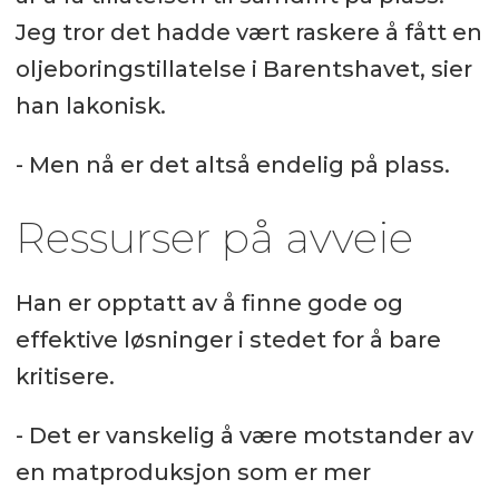
Jeg tror det hadde vært raskere å fått en
oljeboringstillatelse i Barentshavet, sier
han lakonisk.
- Men nå er det altså endelig på plass.
Ressurser på avveie
Han er opptatt av å finne gode og
effektive løsninger i stedet for å bare
kritisere.
- Det er vanskelig å være motstander av
en matproduksjon som er mer