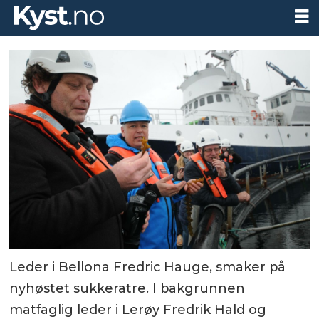
Leder i Bellona Fredric Hauge, smaker på
nyhøstet sukkeratre. I bakgrunnen
matfaglig leder i Lerøy Fredrik Hald og