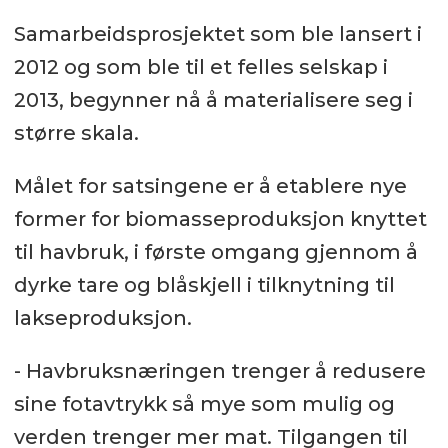
Samarbeidsprosjektet som ble lansert i
2012 og som ble til et felles selskap i
2013, begynner nå å materialisere seg i
større skala.
Målet for satsingene er å etablere nye
former for biomasseproduksjon knyttet
til havbruk, i første omgang gjennom å
dyrke tare og blåskjell i tilknytning til
lakseproduksjon.
- Havbruksnæringen trenger å redusere
sine fotavtrykk så mye som mulig og
verden trenger mer mat. Tilgangen til