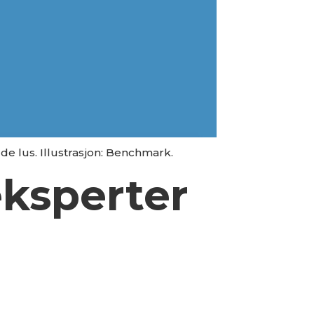
de lus. Illustrasjon: Benchmark.
ksperter