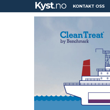
KONTAKT OSS