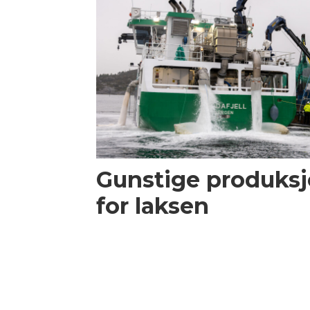
Gunstige produksj
for laksen