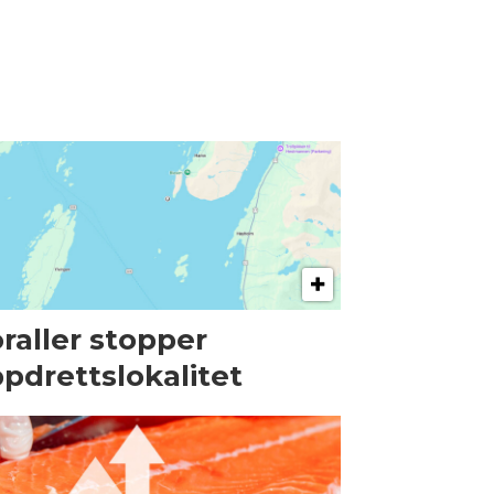
raller stopper
pdrettslokalitet