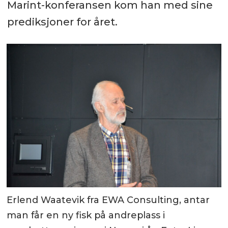
Marint-konferansen kom han med sine
prediksjoner for året.
Erlend Waatevik fra EWA Consulting, antar
man får en ny fisk på andreplass i