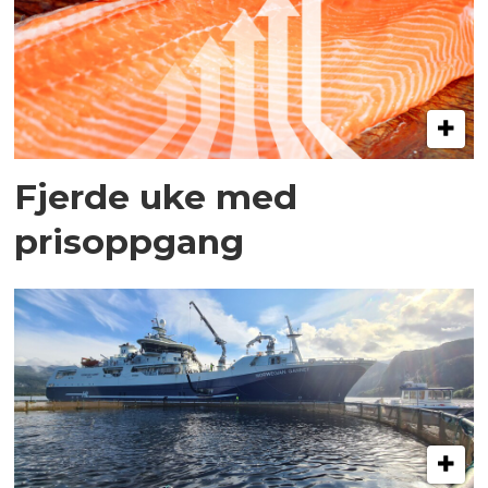
Fjerde uke med
prisoppgang