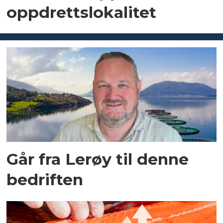
oppdrettslokalitet
Går fra Lerøy til denne
bedriften