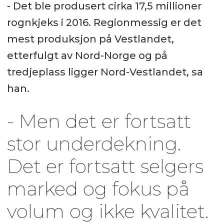
- Det ble produsert cirka 17,5 millioner
rognkjeks i 2016. Regionmessig er det
mest produksjon på Vestlandet,
etterfulgt av Nord-Norge og på
tredjeplass ligger Nord-Vestlandet, sa
han.
- Men det er fortsatt
stor underdekning.
Det er fortsatt selgers
marked og fokus på
volum og ikke kvalitet.