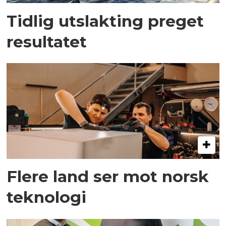
Tidlig utslakting preget
resultatet
Flere land ser mot norsk
teknologi