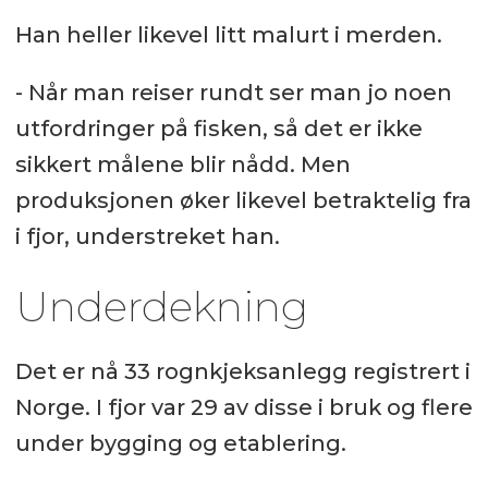
Han heller likevel litt malurt i merden.
- Når man reiser rundt ser man jo noen
utfordringer på fisken, så det er ikke
sikkert målene blir nådd. Men
produksjonen øker likevel betraktelig fra
i fjor, understreket han.
Underdekning
Det er nå 33 rognkjeksanlegg registrert i
Norge. I fjor var 29 av disse i bruk og flere
under bygging og etablering.