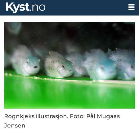
Rognkjeks illustrasjon. Foto: Pål Mugaas
Jensen