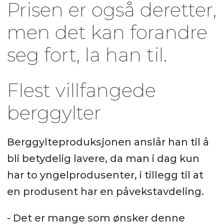
Prisen er også deretter,
men det kan forandre
seg fort, la han til.
Flest villfangede
berggylter
Berggylteproduksjonen anslår han til å
bli betydelig lavere, da man i dag kun
har to yngelprodusenter, i tillegg til at
en produsent har en påvekstavdeling.
- Det er mange som ønsker denne