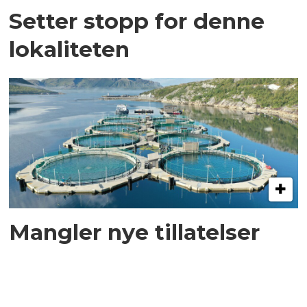
Setter stopp for denne
lokaliteten
Mangler nye tillatelser