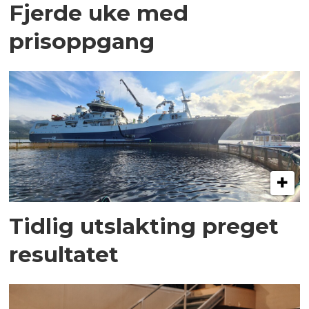
Fjerde uke med
prisoppgang
Tidlig utslakting preget
resultatet