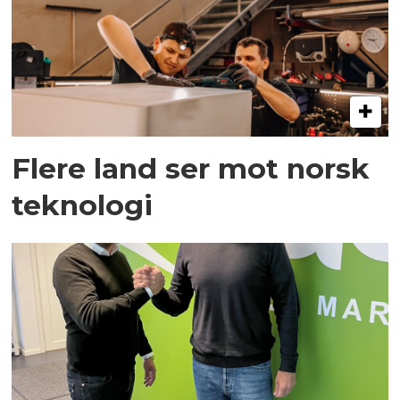
Flere land ser mot norsk
teknologi