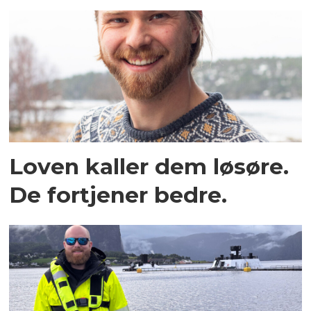
Loven kaller dem løsøre.
De fortjener bedre.