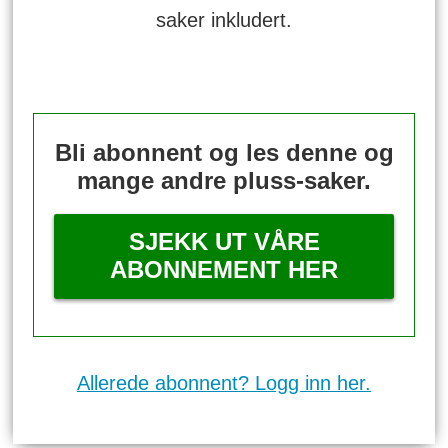
saker inkludert.
Bli abonnent og les denne og
mange andre pluss-saker.
SJEKK UT VÅRE
ABONNEMENT HER
Allerede abonnent? Logg inn her.