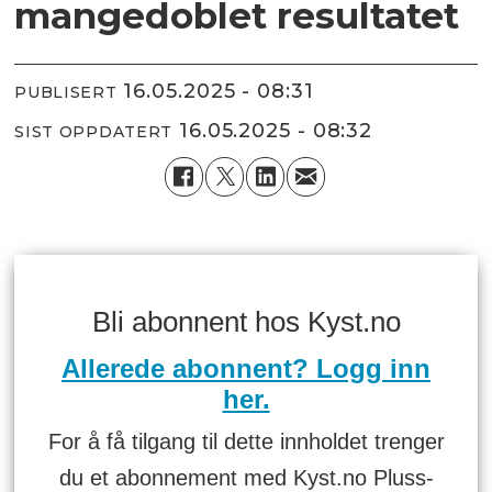
mangedoblet resultatet
16.05.2025 - 08:31
PUBLISERT
16.05.2025 - 08:32
SIST OPPDATERT
Bli abonnent hos Kyst.no
Allerede abonnent? Logg inn
her.
For å få tilgang til dette innholdet trenger
du et abonnement med Kyst.no Pluss-