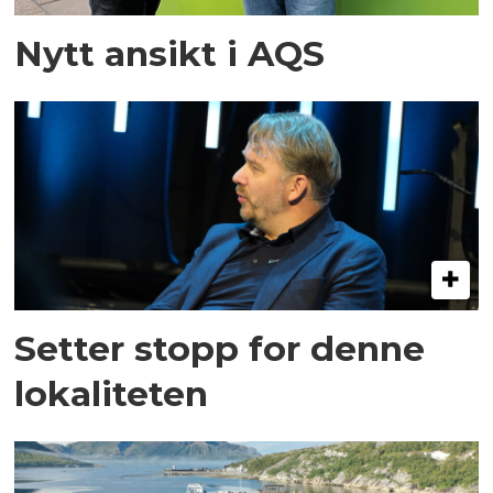
Nytt ansikt i AQS
Setter stopp for denne
lokaliteten