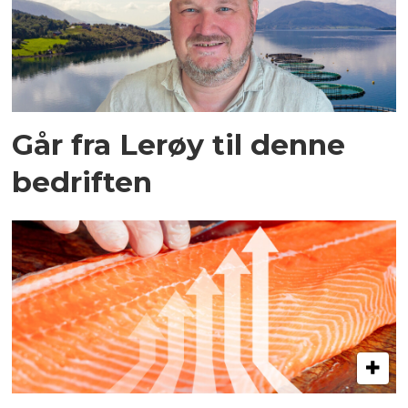
Går fra Lerøy til denne
bedriften