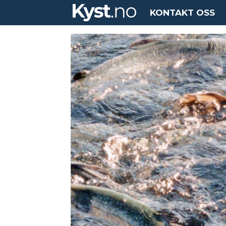
KONTAKT OSS