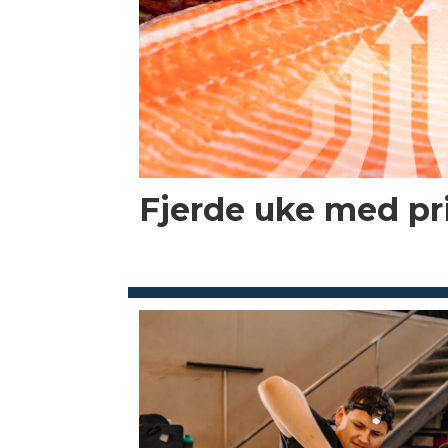
Fjerde uke med p