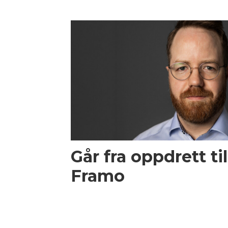
Går fra oppdrett til
Framo