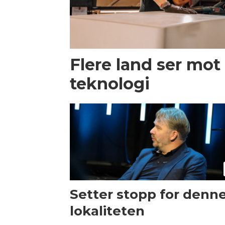
Flere land ser mot
teknologi
Setter stopp for denn
lokaliteten