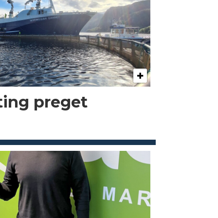
kting preget