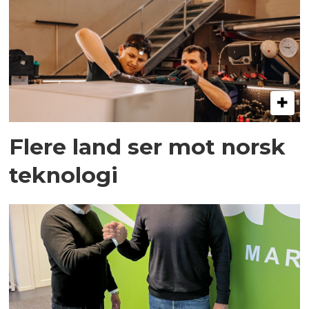
Flere land ser mot norsk
teknologi