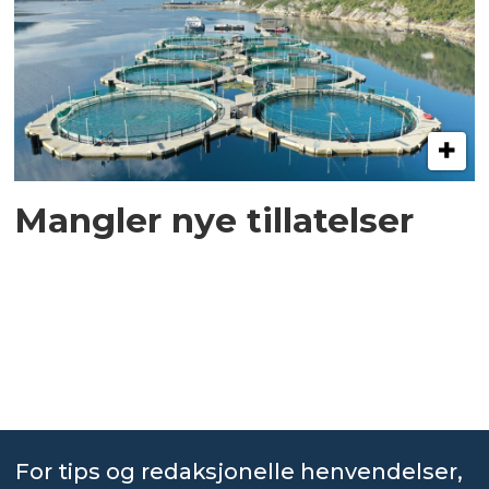
Mangler nye tillatelser
For tips og redaksjonelle henvendelser,