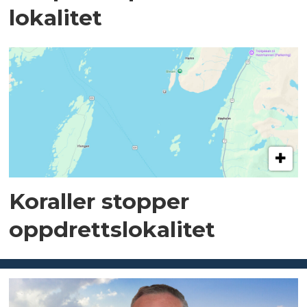
lokalitet
Koraller stopper
oppdrettslokalitet