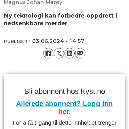
Magnus Johan Marøy
Ny teknologi kan forbedre oppdrett i
nedsenkbare merder
03.06.2024 - 14:57
PUBLISERT
Bli abonnent hos Kyst.no
Allerede abonnent? Logg inn
her.
For å få tilgang til dette innholdet trenger