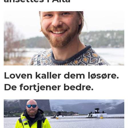
Loven kaller dem løsøre.
De fortjener bedre.