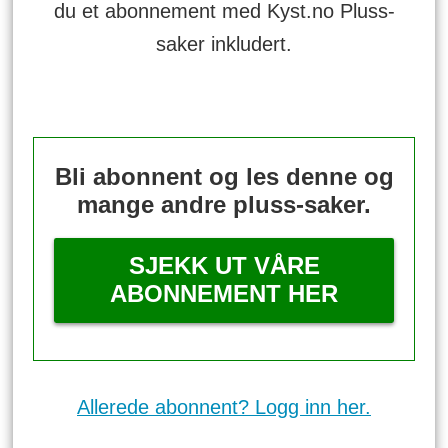
du et abonnement med Kyst.no Pluss-
saker inkludert.
Bli abonnent og les denne og
mange andre pluss-saker.
SJEKK UT VÅRE
ABONNEMENT HER
Allerede abonnent? Logg inn her.