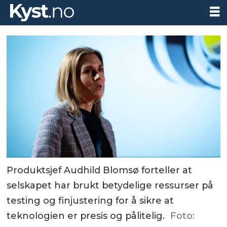
Produktsjef Audhild Blomsø forteller at
selskapet har brukt betydelige ressurser på
testing og finjustering for å sikre at
teknologien er presis og pålitelig.
Foto: