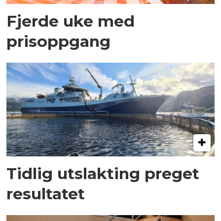
Fjerde uke med
prisoppgang
Tidlig utslakting preget
resultatet