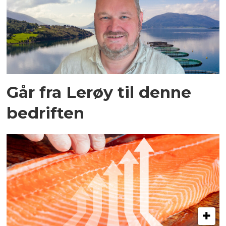
Går fra Lerøy til denne
bedriften