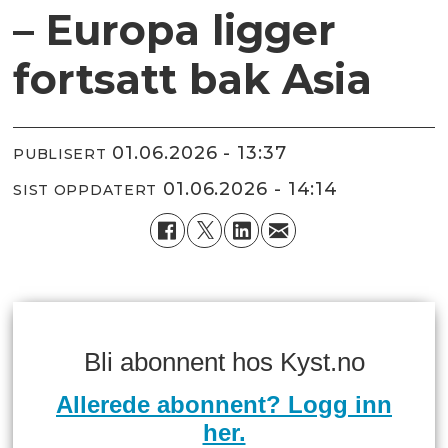
– Europa ligger
fortsatt bak Asia
01.06.2026 - 13:37
PUBLISERT
01.06.2026 - 14:14
SIST OPPDATERT
Bli abonnent hos Kyst.no
Allerede abonnent? Logg inn
her.