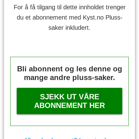
For å få tilgang til dette innholdet trenger
du et abonnement med Kyst.no Pluss-
saker inkludert.
Bli abonnent og les denne og
mange andre pluss-saker.
SJEKK UT VÅRE
ABONNEMENT HER