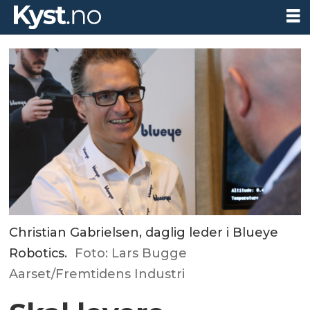
Christian Gabrielsen, daglig leder i Blueye
Robotics.
Foto: Lars Bugge
Aarset/Fremtidens Industri