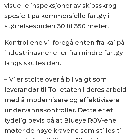
visuelle inspeksjoner av skipsskrog –
spesielt på kommersielle fartøy i
størrelsesorden 30 til 350 meter.
Kontrollene vil foregå enten fra kai på
industrihavner eller fra mindre fartøy
langs skutesiden.
– Vi er stolte over å bli valgt som
leverandør til Tolletaten i deres arbeid
med å modernisere og effektivisere
undervannskontroller. Dette er et
tydelig bevis på at Blueye ROV-ene
møter de høye kravene som stilles til