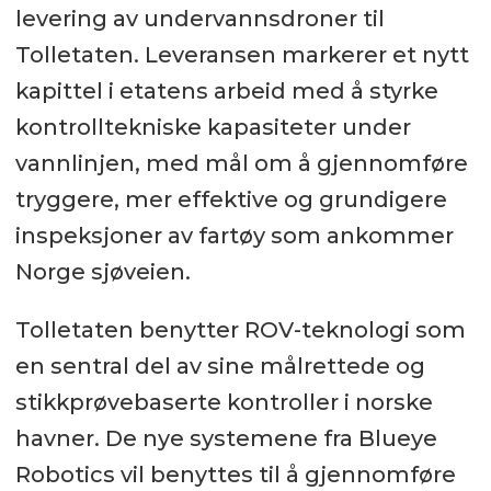
levering av undervannsdroner til
Tolletaten. Leveransen markerer et nytt
kapittel i etatens arbeid med å styrke
kontrolltekniske kapasiteter under
vannlinjen, med mål om å gjennomføre
tryggere, mer effektive og grundigere
inspeksjoner av fartøy som ankommer
Norge sjøveien.
Tolletaten benytter ROV-teknologi som
en sentral del av sine målrettede og
stikkprøvebaserte kontroller i norske
havner. De nye systemene fra Blueye
Robotics vil benyttes til å gjennomføre