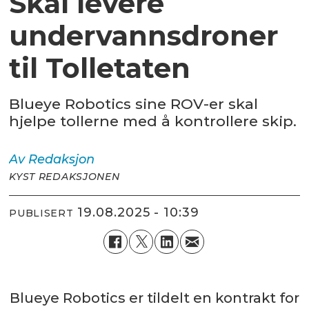
Skal levere
undervannsdroner
til Tolletaten
Blueye Robotics sine ROV-er skal
hjelpe tollerne med å kontrollere skip.
Av
Redaksjon
KYST REDAKSJONEN
19.08.2025 - 10:39
PUBLISERT
Blueye Robotics er tildelt en kontrakt for