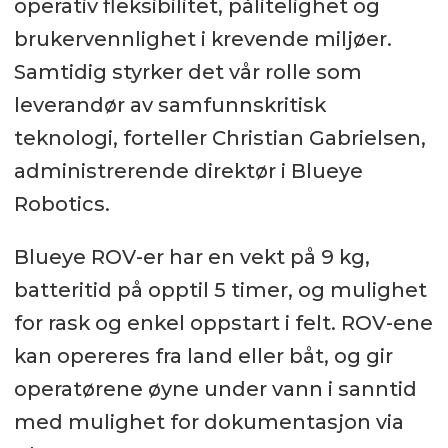
operativ fleksibilitet, pålitelighet og
brukervennlighet i krevende miljøer.
Samtidig styrker det vår rolle som
leverandør av samfunnskritisk
teknologi, forteller Christian Gabrielsen,
administrerende direktør i Blueye
Robotics.
Blueye ROV-er har en vekt på 9 kg,
batteritid på opptil 5 timer, og mulighet
for rask og enkel oppstart i felt. ROV-ene
kan opereres fra land eller båt, og gir
operatørene øyne under vann i sanntid
med mulighet for dokumentasjon via