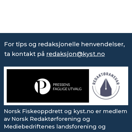
For tips og redaksjonelle henvendelser,
ta kontakt på
redaksjon@kyst.no
Norsk Fiskeoppdrett og kyst.no er medlem
av Norsk Redaktørforening og
Mediebedriftenes landsforening og