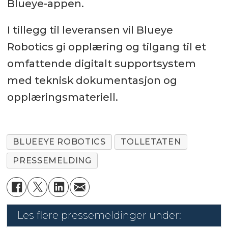
Blueye-appen.
I tillegg til leveransen vil Blueye
Robotics gi opplæring og tilgang til et
omfattende digitalt supportsystem
med teknisk dokumentasjon og
opplæringsmateriell.
BLUEEYE ROBOTICS
TOLLETATEN
PRESSEMELDING
Les flere pressemeldinger under: