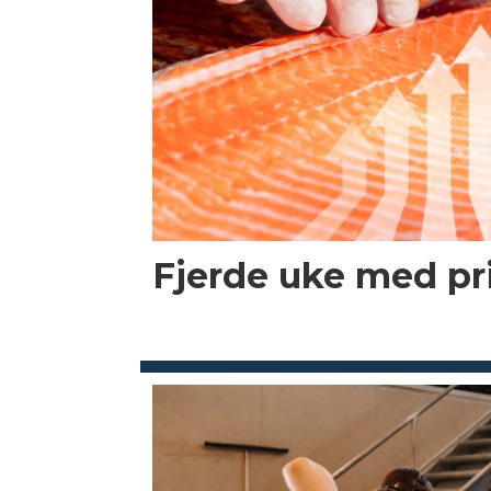
Fjerde uke med p