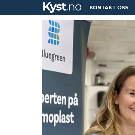
KONTAKT OSS