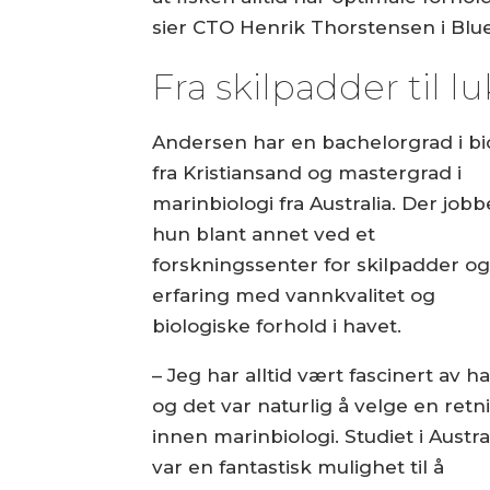
sier CTO Henrik Thorstensen i Blu
Fra skilpadder til 
Andersen har en bachelorgrad i bi
fra Kristiansand og mastergrad i
marinbiologi fra Australia. Der jobb
hun blant annet ved et
forskningssenter for skilpadder og
erfaring med vannkvalitet og
biologiske forhold i havet.
– Jeg har alltid vært fascinert av ha
og det var naturlig å velge en retn
innen marinbiologi. Studiet i Austra
var en fantastisk mulighet til å