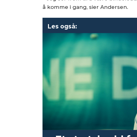
å komme i gang, sier Andersen.
Les også: