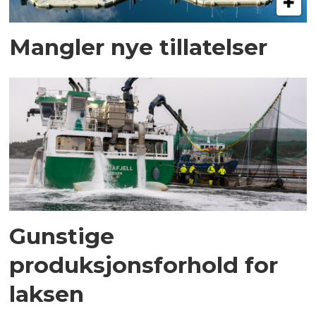
Mangler nye tillatelser
Gunstige
produksjonsforhold for
laksen