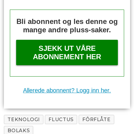
Bli abonnent og les denne og
mange andre pluss-saker.
SJEKK UT VÅRE
ABONNEMENT HER
Allerede abonnent? Logg inn her.
TEKNOLOGI
FLUCTUS
FÔRFLÅTE
BOLAKS