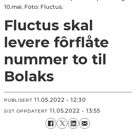
10.mai. Foto: Fluctus.
Fluctus skal
levere fôrflåte
nummer to til
Bolaks
11.05.2022 - 12:30
PUBLISERT
11.05.2022 - 13:55
SIST OPPDATERT