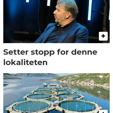
Setter stopp for denne
lokaliteten