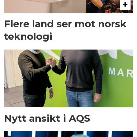
Flere land ser mot norsk
teknologi
Nytt ansikt i AQS