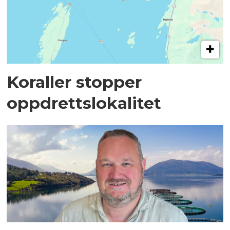
Koraller stopper
oppdrettslokalitet