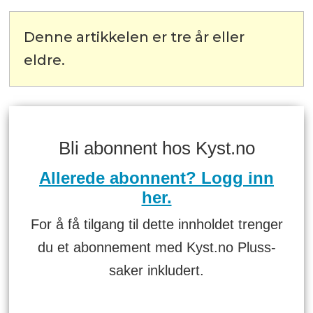
Denne artikkelen er tre år eller
eldre.
Bli abonnent hos Kyst.no
Allerede abonnent? Logg inn
her.
For å få tilgang til dette innholdet trenger
du et abonnement med Kyst.no Pluss-
saker inkludert.