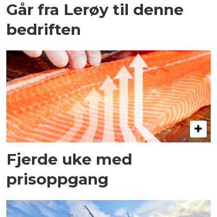
Går fra Lerøy til denne
bedriften
Fjerde uke med
prisoppgang