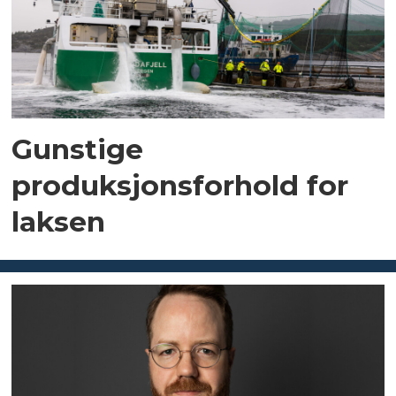
Gunstige
produksjonsforhold for
laksen