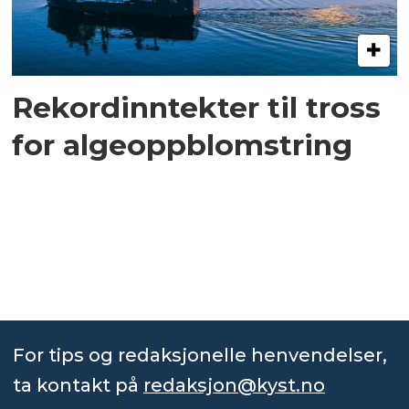
Rekordinntekter til tross
for algeoppblomstring
For tips og redaksjonelle henvendelser,
ta kontakt på
redaksjon@kyst.no