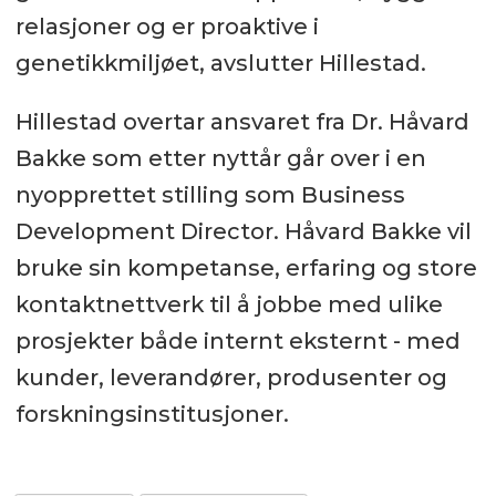
relasjoner og er proaktive i
genetikkmiljøet, avslutter Hillestad.
Hillestad overtar ansvaret fra Dr. Håvard
Bakke som etter nyttår går over i en
nyopprettet stilling som Business
Development Director. Håvard Bakke vil
bruke sin kompetanse, erfaring og store
kontaktnettverk til å jobbe med ulike
prosjekter både internt eksternt - med
kunder, leverandører, produsenter og
forskningsinstitusjoner.