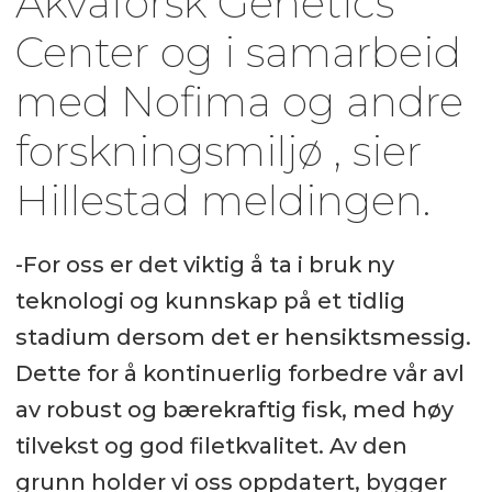
Akvaforsk Genetics
Center og i samarbeid
med Nofima og andre
forskningsmiljø , sier
Hillestad meldingen.
-For oss er det viktig å ta i bruk ny
teknologi og kunnskap på et tidlig
stadium dersom det er hensiktsmessig.
Dette for å kontinuerlig forbedre vår avl
av robust og bærekraftig fisk, med høy
tilvekst og god filetkvalitet. Av den
grunn holder vi oss oppdatert, bygger