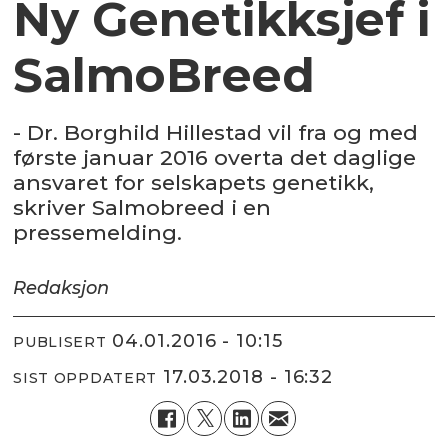
Ny Genetikksjef i
SalmoBreed
- Dr. Borghild Hillestad vil fra og med
første januar 2016 overta det daglige
ansvaret for selskapets genetikk,
skriver Salmobreed i en
pressemelding.
Redaksjon
04.01.2016 - 10:15
PUBLISERT
17.03.2018 - 16:32
SIST OPPDATERT