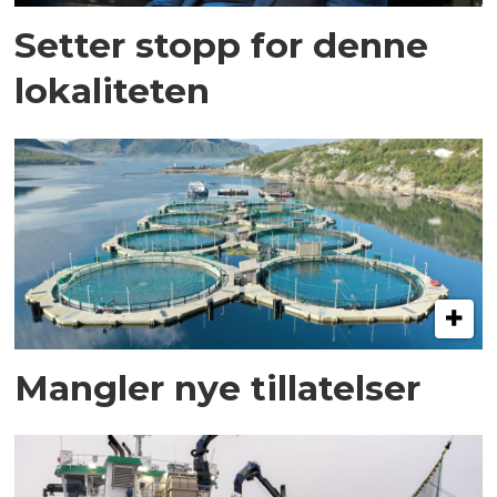
Setter stopp for denne
lokaliteten
Mangler nye tillatelser