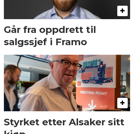
Går fra oppdrett til
salgssjef i Framo
Styrket etter Alsaker sitt