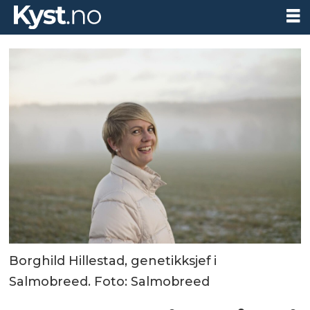
Borghild Hillestad, genetikksjef i
Salmobreed. Foto: Salmobreed