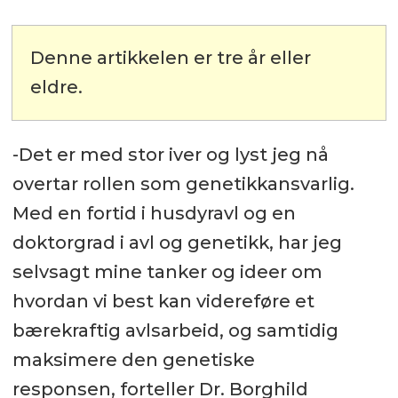
Denne artikkelen er tre år eller
eldre.
-Det er med stor iver og lyst jeg nå
overtar rollen som genetikkansvarlig.
Med en fortid i husdyravl og en
doktorgrad i avl og genetikk, har jeg
selvsagt mine tanker og ideer om
hvordan vi best kan videreføre et
bærekraftig avlsarbeid, og samtidig
maksimere den genetiske
responsen, forteller Dr. Borghild