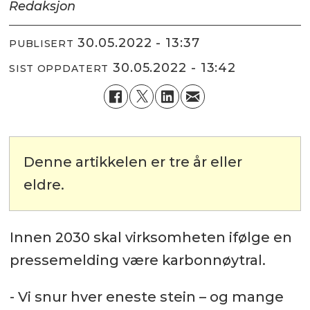
Redaksjon
30.05.2022 - 13:37
PUBLISERT
30.05.2022 - 13:42
SIST OPPDATERT
Denne artikkelen er tre år eller
eldre.
Innen 2030 skal virksomheten ifølge en
pressemelding være karbonnøytral.
- Vi snur hver eneste stein – og mange