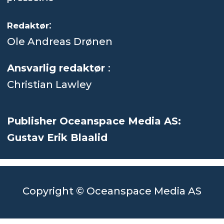
:
Redaktør
Ole Andreas Drønen
Ansvarlig redaktør
:
Christian Lawley
Publisher Oceanspace Media AS:
Gustav Erik Blaalid
Copyright © Oceanspace Media AS