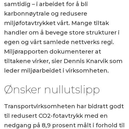
samtidig – i arbeidet for å bli
karbonnøytrale og redusere
miljøfotavtrykket vårt. Mange tiltak
handler om å bevege store strukturer i
egen og vårt samlede nettverks regi.
Miljørapporten dokumenterer at
tiltakene virker, sier Dennis Knarvik som
leder miljøarbeidet i virksomheten.
Ønsker nullutslipp
Transportvirksomheten har bidratt godt
til redusert CO2-fotavtrykk med en
nedgang på 8,9 prosent målt i forhold til