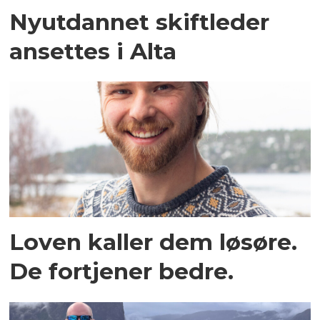
Nyutdannet skiftleder
ansettes i Alta
Loven kaller dem løsøre.
De fortjener bedre.