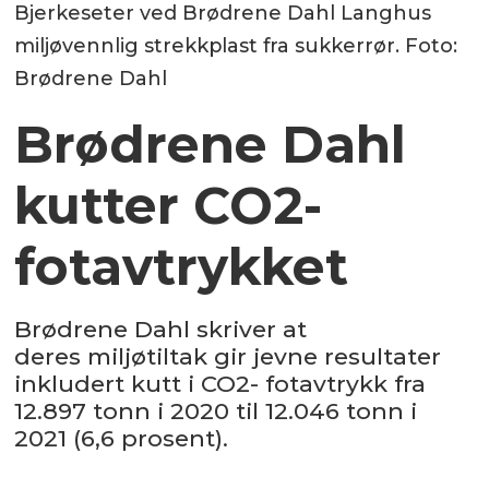
Bjerkeseter ved Brødrene Dahl Langhus
miljøvennlig strekkplast fra sukkerrør. Foto:
Brødrene Dahl
Brødrene Dahl
kutter CO2-
fotavtrykket
Brødrene Dahl skriver at
deres miljøtiltak gir jevne resultater
inkludert kutt i CO2- fotavtrykk fra
12.897 tonn i 2020 til 12.046 tonn i
2021 (6,6 prosent).