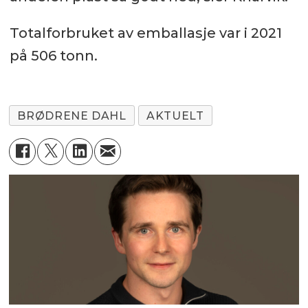
Totalforbruket av emballasje var i 2021
på 506 tonn.
BRØDRENE DAHL
AKTUELT