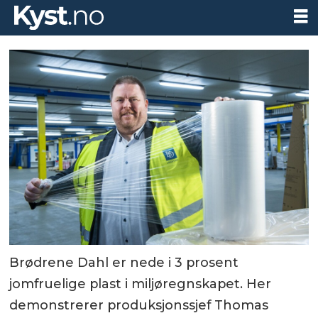
Brødrene Dahl er nede i 3 prosent
jomfruelige plast i miljøregnskapet. Her
demonstrerer produksjonssjef Thomas