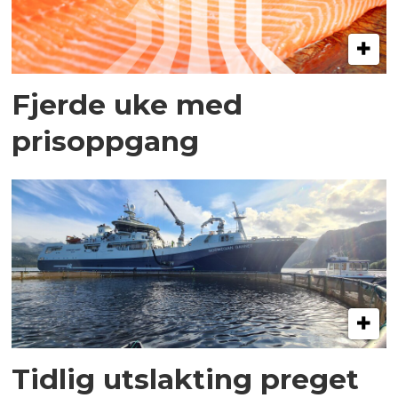
Fjerde uke med
prisoppgang
Tidlig utslakting preget