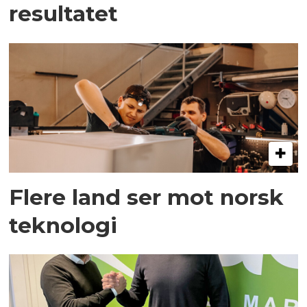
resultatet
Flere land ser mot norsk
teknologi