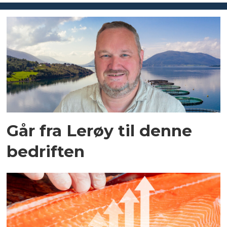
Går fra Lerøy til denne
bedriften