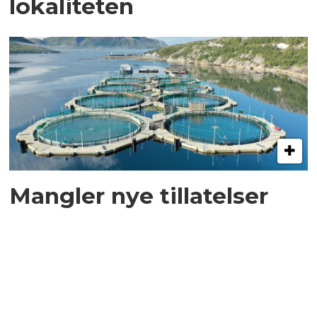
lokaliteten
Mangler nye tillatelser