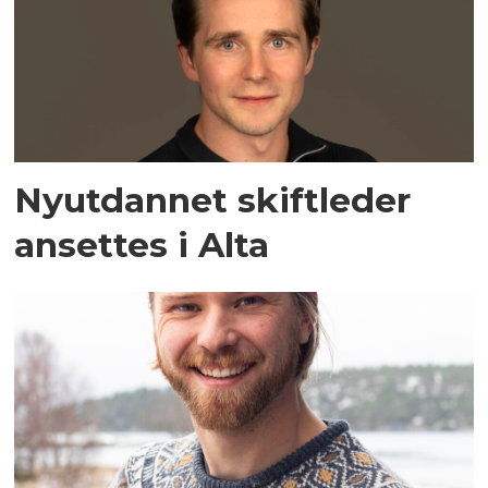
Nyutdannet skiftleder
ansettes i Alta