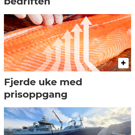
bedriften
Fjerde uke med
prisoppgang