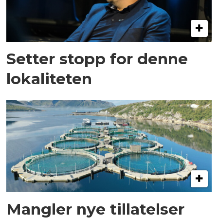
Setter stopp for denne
lokaliteten
Mangler nye tillatelser