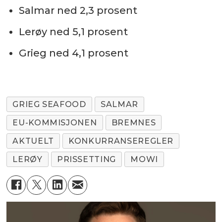
Salmar ned 2,3 prosent
Lerøy ned 5,1 prosent
Grieg ned 4,1 prosent
GRIEG SEAFOOD
SALMAR
EU-KOMMISJONEN
BREMNES
AKTUELT
KONKURRANSEREGLER
LERØY
PRISSETTING
MOWI