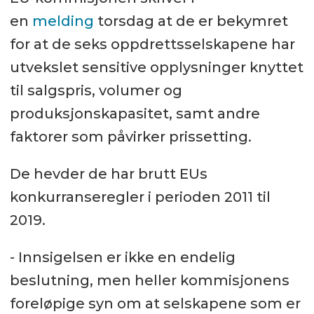
en
melding
torsdag at de er bekymret
for at de seks oppdrettsselskapene har
utvekslet sensitive opplysninger knyttet
til salgspris, volumer og
produksjonskapasitet, samt andre
faktorer som påvirker prissetting.
De hevder de har brutt EUs
konkurranseregler i perioden 2011 til
2019.
- Innsigelsen er ikke en endelig
beslutning, men heller kommisjonens
foreløpige syn om at selskapene som er