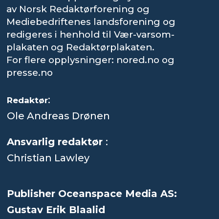
av Norsk Redaktørforening og
Mediebedriftenes landsforening og
redigeres i henhold til Vær-varsom-
plakaten og Redaktørplakaten.
For flere opplysninger: nored.no og
presse.no
:
Redaktør
Ole Andreas Drønen
Ansvarlig redaktør
:
Christian Lawley
Publisher Oceanspace Media AS:
Gustav Erik Blaalid