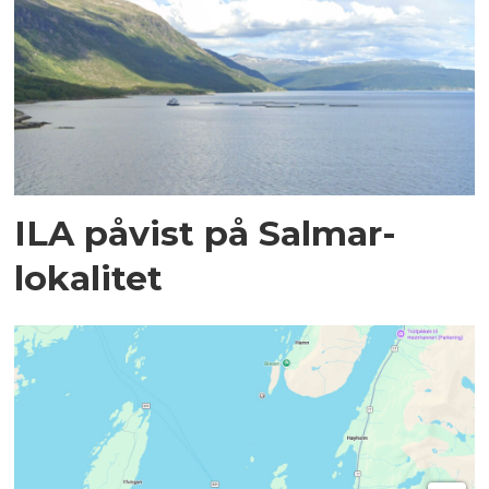
ILA påvist på Salmar-
lokalitet