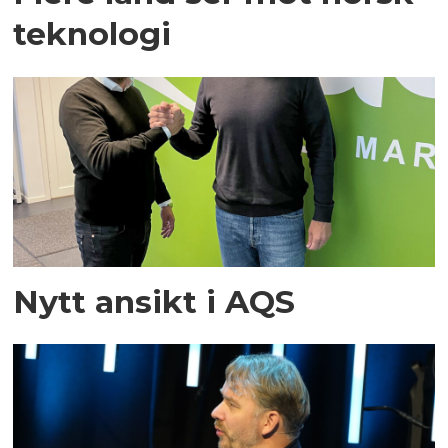
teknologi
Nytt ansikt i AQS