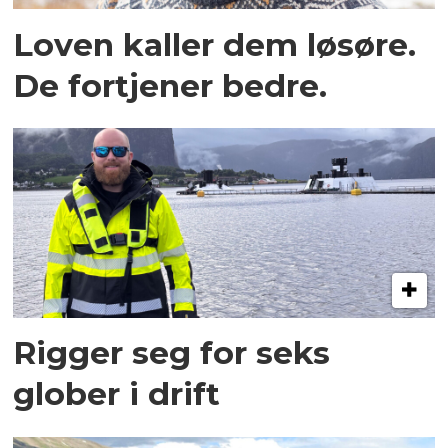
Loven kaller dem løsøre.
De fortjener bedre.
Rigger seg for seks
glober i drift