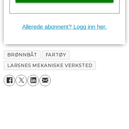
Allerede abonnent? Logg inn her.
BRØNNBÅT
FARTØY
LARSNES MEKANISKE VERKSTED