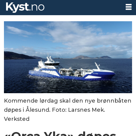
Kommende lørdag skal den nye brønnbåten
døpes i Ålesund. Foto: Larsnes Mek.
Verksted