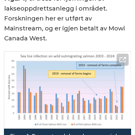
lakseoppdrettsanlegg i området.
Forskningen her er utført av
Mainstream, og er igjen betalt av Mowi
Canada West.