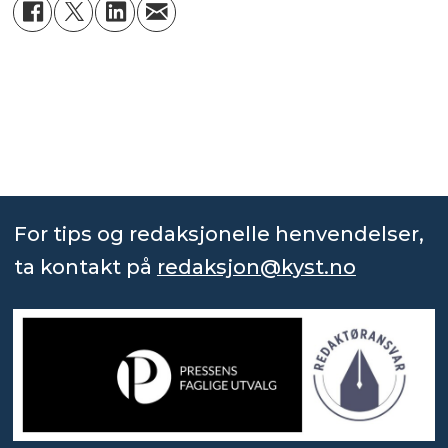
For tips og redaksjonelle henvendelser,
ta kontakt på
redaksjon@kyst.no