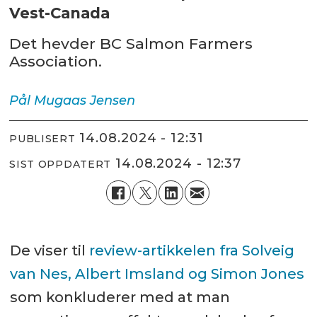
Vest-Canada
Det hevder BC Salmon Farmers
Association.
Pål Mugaas
Jensen
14.08.2024 - 12:31
PUBLISERT
14.08.2024 - 12:37
SIST OPPDATERT
De viser til
review-artikkelen fra Solveig
van Nes, Albert Imsland og Simon Jones
som konkluderer med at man