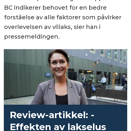
BC indikerer behovet for en bedre
forståelse av alle faktorer som påvirker
overlevelsen av villaks, sier han i
pressemeldingen.
Review-artikkel:
-
Effekten av lakselus