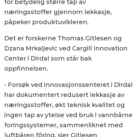
for betydelig større tap av
næringsstoffer gjennom lekkasje,
påpeker produktuvikleren.
Det er forskerne Thomas Gitlesen og
Dzana Mrkaljevic ved Cargill Innovation
Center i Dirdal som står bak
oppfinnelsen.
- Forsøk ved innovasjonssenteret i Dirdal
har dokumentert redusert lekkasje av
næringsstoffer, økt teknisk kvalitet og
ingen tap av ytelse ved bruk i vannbårne
foringssystemer, sammenliknet med
luftbåren fôring, sier Gitlesen