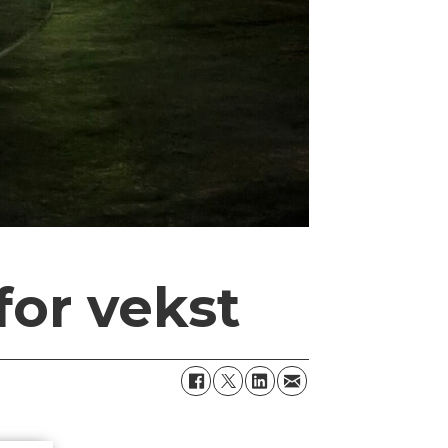
for vekst