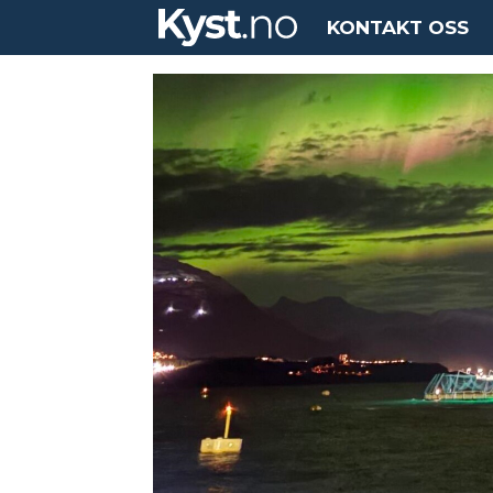
KONTAKT OSS