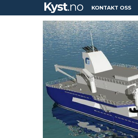
KONTAKT OSS