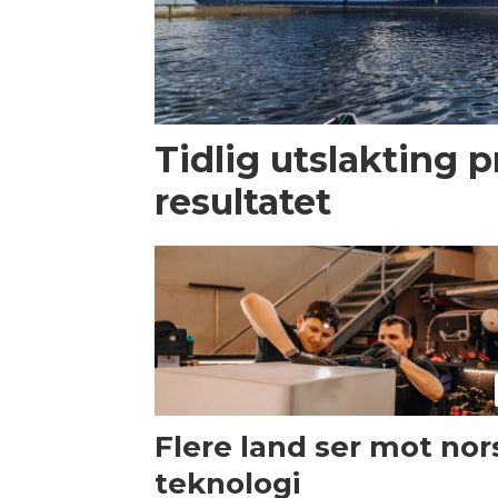
Tidlig utslakting 
resultatet
Flere land ser mot nor
teknologi