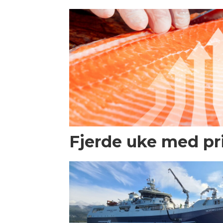
Fjerde uke med p