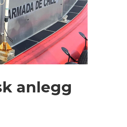
sk anlegg