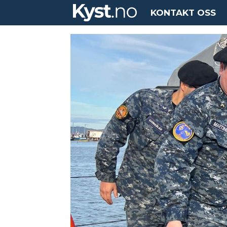
KONTAKT OSS