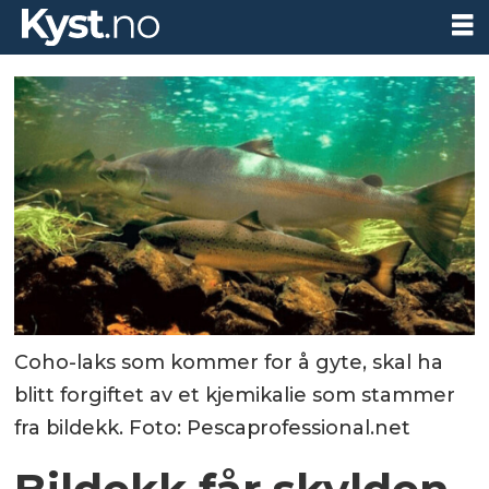
Coho-laks som kommer for å gyte, skal ha
blitt forgiftet av et kjemikalie som stammer
fra bildekk. Foto: Pescaprofessional.net