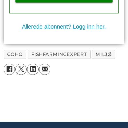
Allerede abonnent? Logg inn her.
COHO
FISHFARMINGEXPERT
MILJØ