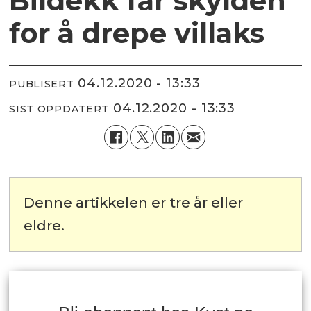
Bildekk får skylden
for å drepe villaks
04.12.2020 - 13:33
PUBLISERT
04.12.2020 - 13:33
SIST OPPDATERT
Denne artikkelen er tre år eller
eldre.