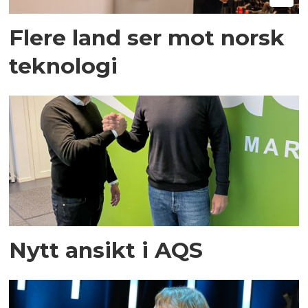
Flere land ser mot norsk
teknologi
Nytt ansikt i AQS