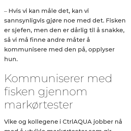
‒ Hvis vi kan måle det, kan vi
sannsynligvis gjøre noe med det. Fisken
er sjefen, men den er dårlig til å snakke,
så vi må finne andre måter å
kommunisere med den på, opplyser
hun.
Kommuniserer med
fisken gjennom
markørtester
Vike og kollegene i CtrlAQUA jobber nå