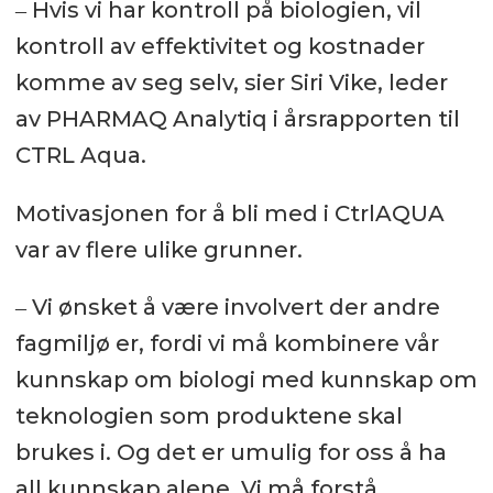
‒ Hvis vi har kontroll på biologien, vil
kontroll av effektivitet og kostnader
komme av seg selv, sier Siri Vike, leder
av PHARMAQ Analytiq i årsrapporten til
CTRL Aqua.
Motivasjonen for å bli med i CtrlAQUA
var av flere ulike grunner.
‒ Vi ønsket å være involvert der andre
fagmiljø er, fordi vi må kombinere vår
kunnskap om biologi med kunnskap om
teknologien som produktene skal
brukes i. Og det er umulig for oss å ha
all kunnskap alene. Vi må forstå