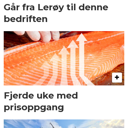
Går fra Lerøy til denne
bedriften
Fjerde uke med
prisoppgang