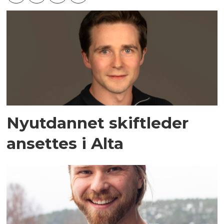
Nyutdannet skiftleder
ansettes i Alta