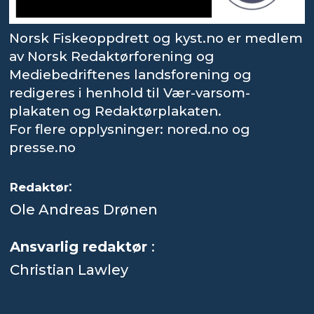
Norsk Fiskeoppdrett og kyst.no er medlem
av Norsk Redaktørforening og
Mediebedriftenes landsforening og
redigeres i henhold til Vær-varsom-
plakaten og Redaktørplakaten.
For flere opplysninger: nored.no og
presse.no
:
Redaktør
Ole Andreas Drønen
Ansvarlig redaktør
:
Christian Lawley