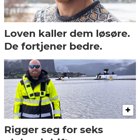
Loven kaller dem løsøre.
De fortjener bedre.
Rigger seg for seks