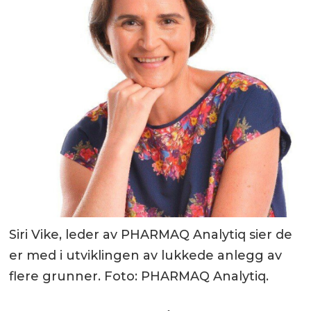
Siri Vike, leder av PHARMAQ Analytiq sier de
er med i utviklingen av lukkede anlegg av
flere grunner. Foto: PHARMAQ Analytiq.