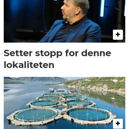
Setter stopp for denne
lokaliteten