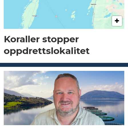
Koraller stopper
oppdrettslokalitet