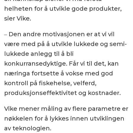
helheten for å utvikle gode produkter,
sier Vike.
‒ Den andre motivasjonen er at vi vil
være med på å utvikle lukkede og semi-
lukkede anlegg til å bli
konkurransedyktige. Får vi til det, kan
næringa fortsette å vokse med god
kontroll på fiskehelse, velferd,
produksjonseffektivitet og kostnader.
Vike mener måling av flere parametre er
nøkkelen for å lykkes innen utviklingen
av teknologien.