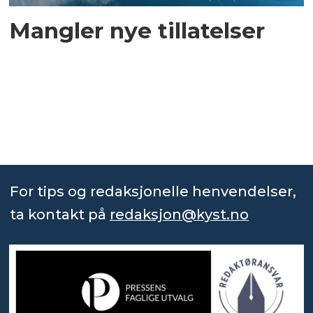
Mangler nye tillatelser
For tips og redaksjonelle henvendelser,
ta kontakt på
redaksjon@kyst.no