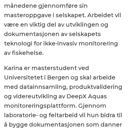
månedene gjennomføre sin
masteroppgave i selskapet. Arbeidet vil
være en viktig del av utviklingen og
dokumentasjonen av selskapets
teknologi for ikke-invasiv monitorering
av fiskehelse.
Karina er masterstudent ved
Universitetet i Bergen og skal arbeide
med datainnsamling, produktvalidering
og videreutvikling av DeepX Aquas
monitoreringsplattform. Gjennom
laboratorie- og feltarbeid vil hun bidra til
å bygge dokumentasjonen som danner