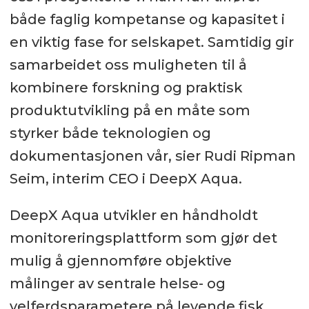
både faglig kompetanse og kapasitet i
en viktig fase for selskapet. Samtidig gir
samarbeidet oss muligheten til å
kombinere forskning og praktisk
produktutvikling på en måte som
styrker både teknologien og
dokumentasjonen vår, sier Rudi Ripman
Seim, interim CEO i DeepX Aqua.
DeepX Aqua utvikler en håndholdt
monitoreringsplattform som gjør det
mulig å gjennomføre objektive
målinger av sentrale helse- og
velferdsparametere på levende fisk.