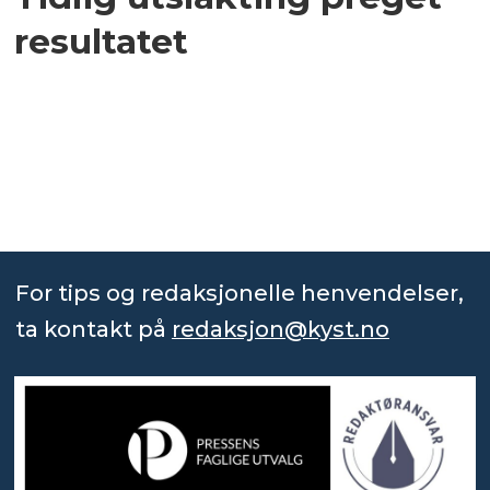
resultatet
For tips og redaksjonelle henvendelser,
ta kontakt på
redaksjon@kyst.no