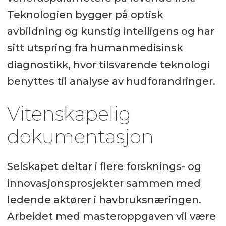
Teknologien bygger på optisk
avbildning og kunstig intelligens og har
sitt utspring fra humanmedisinsk
diagnostikk, hvor tilsvarende teknologi
benyttes til analyse av hudforandringer.
Vitenskapelig
dokumentasjon
Selskapet deltar i flere forsknings- og
innovasjonsprosjekter sammen med
ledende aktører i havbruksnæringen.
Arbeidet med masteroppgaven vil være