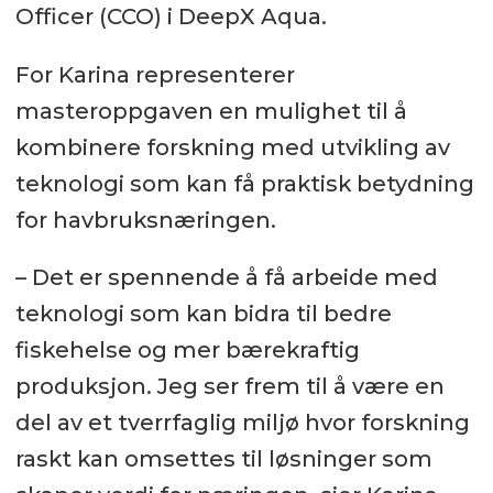
Officer (CCO) i DeepX Aqua.
For Karina representerer
masteroppgaven en mulighet til å
kombinere forskning med utvikling av
teknologi som kan få praktisk betydning
for havbruksnæringen.
– Det er spennende å få arbeide med
teknologi som kan bidra til bedre
fiskehelse og mer bærekraftig
produksjon. Jeg ser frem til å være en
del av et tverrfaglig miljø hvor forskning
raskt kan omsettes til løsninger som