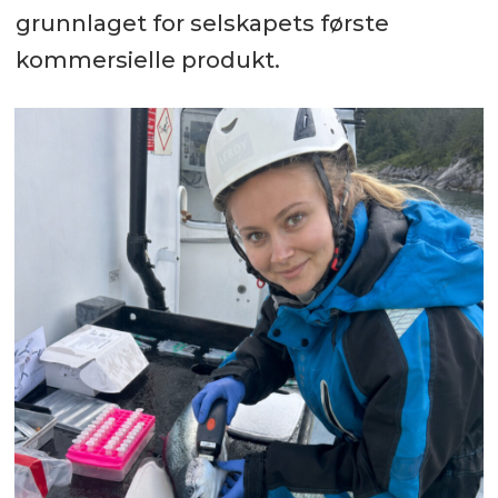
grunnlaget for selskapets første
kommersielle produkt.