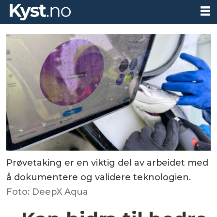
Prøvetaking er en viktig del av arbeidet med
å dokumentere og validere teknologien.
Foto: DeepX Aqua