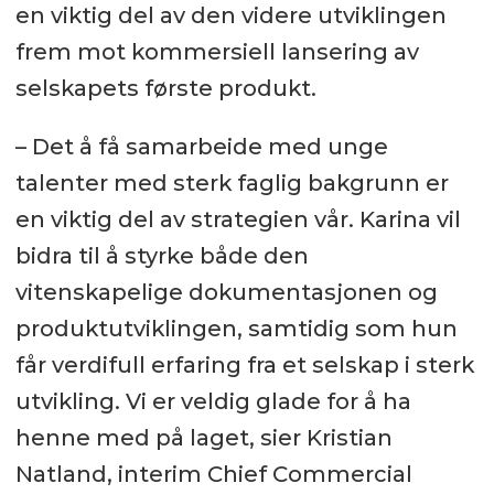
en viktig del av den videre utviklingen
frem mot kommersiell lansering av
selskapets første produkt.
– Det å få samarbeide med unge
talenter med sterk faglig bakgrunn er
en viktig del av strategien vår. Karina vil
bidra til å styrke både den
vitenskapelige dokumentasjonen og
produktutviklingen, samtidig som hun
får verdifull erfaring fra et selskap i sterk
utvikling. Vi er veldig glade for å ha
henne med på laget, sier Kristian
Natland, interim Chief Commercial