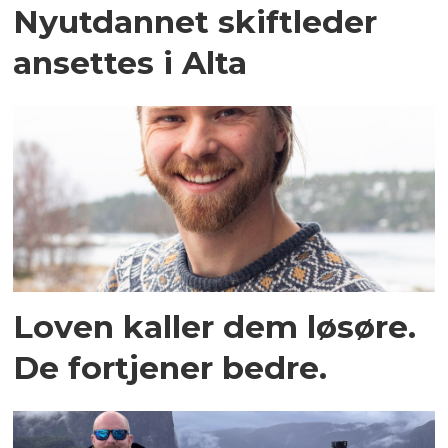
Nyutdannet skiftleder
ansettes i Alta
Loven kaller dem løsøre.
De fortjener bedre.