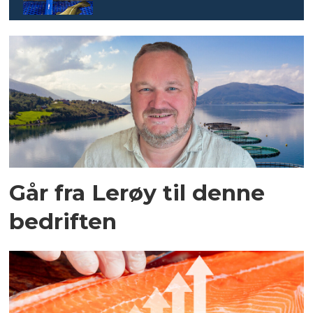
Går fra Lerøy til denne
bedriften