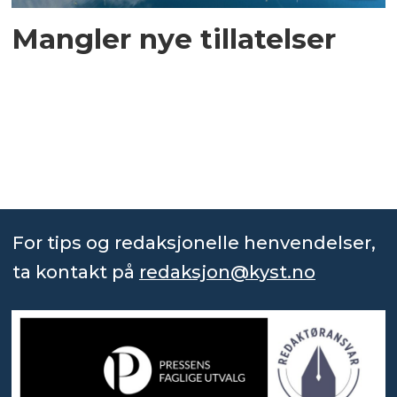
Mangler nye tillatelser
For tips og redaksjonelle henvendelser,
ta kontakt på
redaksjon@kyst.no