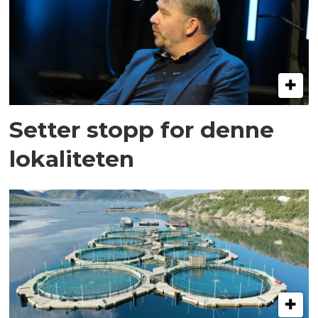
Setter stopp for denne
lokaliteten