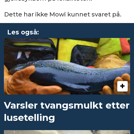
Dette har ikke Mowi kunnet svaret på.
Les også:
Varsler tvangsmulkt etter
lusetelling