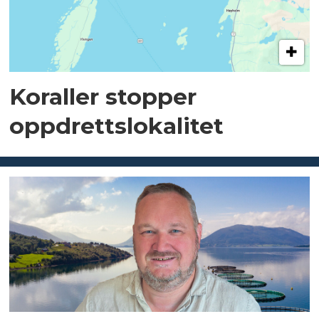
Koraller stopper
oppdrettslokalitet