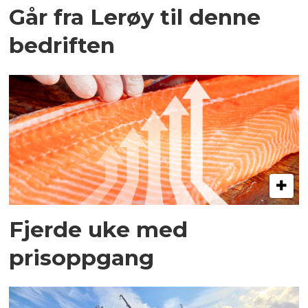
Går fra Lerøy til denne
bedriften
Fjerde uke med
prisoppgang