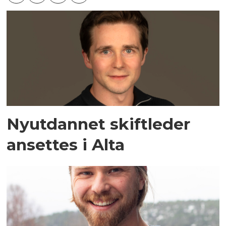
Nyutdannet skiftleder
ansettes i Alta