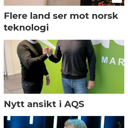
Flere land ser mot norsk
teknologi
Nytt ansikt i AQS