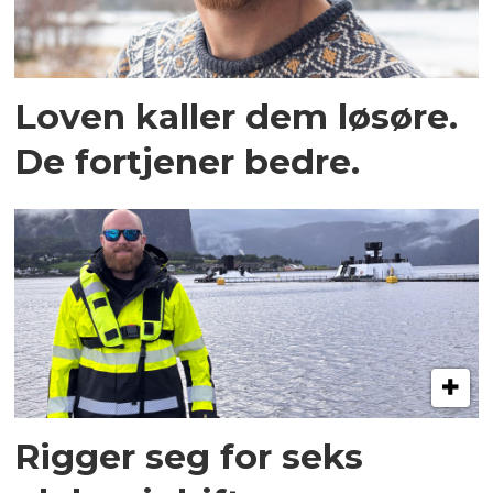
Loven kaller dem løsøre.
De fortjener bedre.
Rigger seg for seks