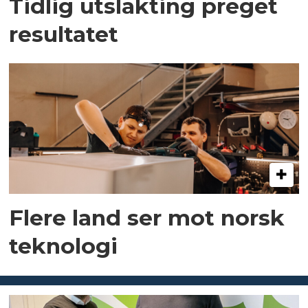
Tidlig utslakting preget
resultatet
Flere land ser mot norsk
teknologi