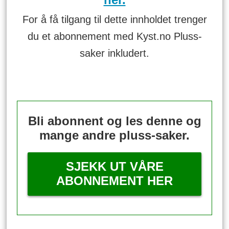
For å få tilgang til dette innholdet trenger
du et abonnement med Kyst.no Pluss-
saker inkludert.
Bli abonnent og les denne og
mange andre pluss-saker.
SJEKK UT VÅRE
ABONNEMENT HER