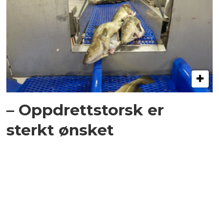
– Oppdrettstorsk er
sterkt ønsket