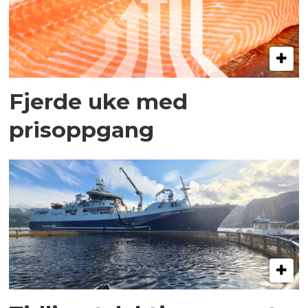
Fjerde uke med
prisoppgang