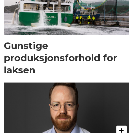
Gunstige
produksjonsforhold for
laksen