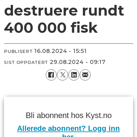
destruere rundt
400 000 fisk
16.08.2024 - 15:51
PUBLISERT
29.08.2024 - 09:17
SIST OPPDATERT
Bli abonnent hos Kyst.no
Allerede abonnent? Logg inn
her.