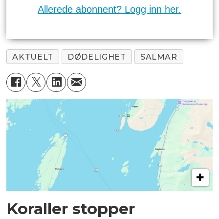
Allerede abonnent? Logg inn her.
AKTUELT
DØDELIGHET
SALMAR
Koraller stopper